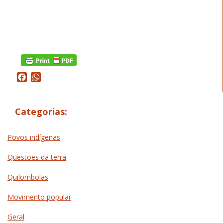
Facebook
WhatsApp
Categorias:
Povos indígenas
Questões da terra
Quilombolas
Movimento popular
Geral