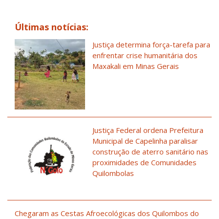
Últimas notícias:
Justiça determina força-tarefa para
enfrentar crise humanitária dos
Maxakali em Minas Gerais
Justiça Federal ordena Prefeitura
Municipal de Capelinha paralisar
construção de aterro sanitário nas
proximidades de Comunidades
Quilombolas
Chegaram as Cestas Afroecológicas dos Quilombos do