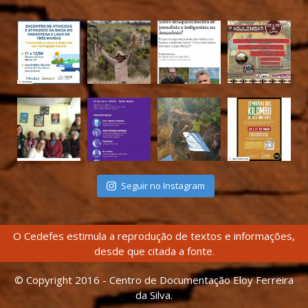
Seguir no Instagram
O Cedefes estimula a reprodução de textos e informações,
desde que citada a fonte.
© Copyright 2016 - Centro de Documentação Eloy Ferreira
da Silva.