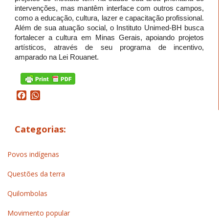
intervenções, mas mantêm interface com outros campos,
como a educação, cultura, lazer e capacitação profissional.
Além de sua atuação social, o Instituto Unimed-BH busca
fortalecer a cultura em Minas Gerais, apoiando projetos
artísticos, através de seu programa de incentivo,
amparado na Lei Rouanet.
Facebook
WhatsApp
Categorias:
Povos indígenas
Questões da terra
Quilombolas
Movimento popular