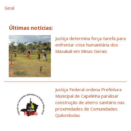
Geral
Últimas notícias:
Justiça determina força-tarefa para
enfrentar crise humanitária dos
Maxakali em Minas Gerais
Justiça Federal ordena Prefeitura
Municipal de Capelinha paralisar
construção de aterro sanitário nas
proximidades de Comunidades
Quilombolas