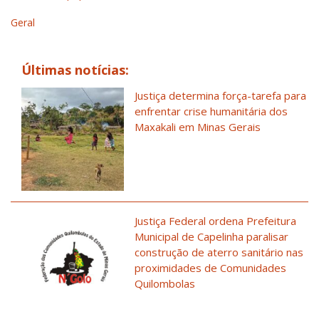
Geral
Últimas notícias:
Justiça determina força-tarefa para
enfrentar crise humanitária dos
Maxakali em Minas Gerais
Justiça Federal ordena Prefeitura
Municipal de Capelinha paralisar
construção de aterro sanitário nas
proximidades de Comunidades
Quilombolas