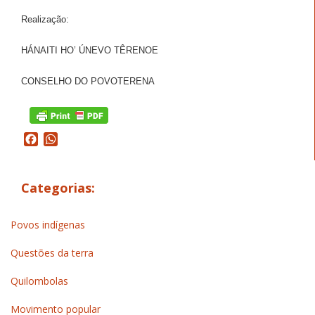
Realização:
HÁNAITI HO’ ÚNEVO TÊRENOE
CONSELHO DO POVOTERENA
Facebook
WhatsApp
Categorias:
Povos indígenas
Questões da terra
Quilombolas
Movimento popular