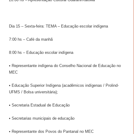
Dia 15 – Sexta-feira: TEMA – Educação escolar indígena
7:00 hs – Café da manhã
8:00 hs – Educação escolar indígena
• Representante indígena do Conselho Nacional de Educação no
MEC
• Educação Superior Indígena (acadêmicos indígenas / Prolind-
UFMS / Bolsa universitária);
• Secretaria Estadual de Educação
• Secretarias municipais de educação
• Representante dos Povos do Pantanal no MEC