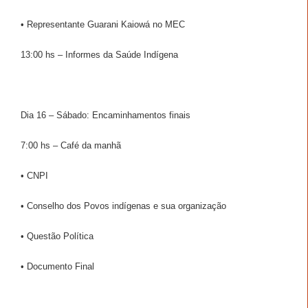
• Representante Guarani Kaiowá no MEC
13:00 hs – Informes da Saúde Indígena
Dia 16 – Sábado: Encaminhamentos finais
7:00 hs – Café da manhã
• CNPI
• Conselho dos Povos indígenas e sua organização
• Questão Política
• Documento Final