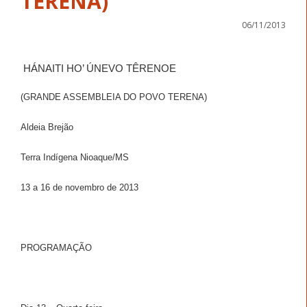
TERENA)
06/11/2013
HÁNAITI HO’ ÚNEVO TÊRENOE
(GRANDE ASSEMBLEIA DO POVO TERENA)
Aldeia Brejão
Terra Indígena Nioaque/MS
13 a 16 de novembro de 2013
PROGRAMAÇÃO