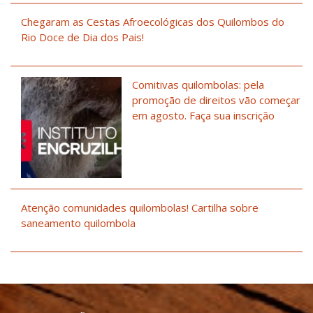
Chegaram as Cestas Afroecológicas dos Quilombos do
Rio Doce de Dia dos Pais!
Comitivas quilombolas: pela
promoção de direitos vão começar
em agosto. Faça sua inscrição
Atenção comunidades quilombolas! Cartilha sobre
saneamento quilombola