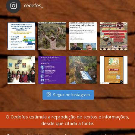
cedefes_
Seguir no Instagram
O Cedefes estimula a reprodução de textos e informações,
desde que citada a fonte.