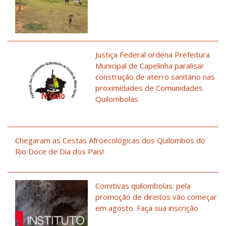
Justiça Federal ordena Prefeitura
Municipal de Capelinha paralisar
construção de aterro sanitário nas
proximidades de Comunidades
Quilombolas
Chegaram as Cestas Afroecológicas dos Quilombos do
Rio Doce de Dia dos Pais!
Comitivas quilombolas: pela
promoção de direitos vão começar
em agosto. Faça sua inscrição