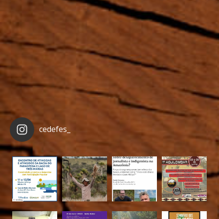
cedefes_