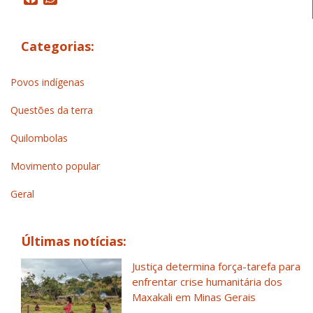
Categorias:
Povos indígenas
Questões da terra
Quilombolas
Movimento popular
Geral
Últimas notícias:
Justiça determina força-tarefa para
enfrentar crise humanitária dos
Maxakali em Minas Gerais