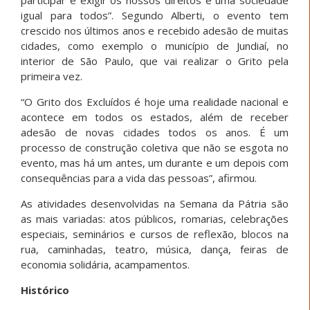
igual para todos”. Segundo Alberti, o evento tem
crescido nos últimos anos e recebido adesão de muitas
cidades, como exemplo o município de Jundiaí, no
interior de São Paulo, que vai realizar o Grito pela
primeira vez.
“O Grito dos Excluídos é hoje uma realidade nacional e
acontece em todos os estados, além de receber
adesão de novas cidades todos os anos. É um
processo de construção coletiva que não se esgota no
evento, mas há um antes, um durante e um depois com
consequências para a vida das pessoas”, afirmou.
As atividades desenvolvidas na Semana da Pátria são
as mais variadas: atos públicos, romarias, celebrações
especiais, seminários e cursos de reflexão, blocos na
rua, caminhadas, teatro, música, dança, feiras de
economia solidária, acampamentos.
Histórico