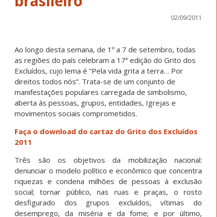
brasileiro
02/09/2011
Ao longo desta semana, de 1º a 7 de setembro, todas
as regiões do país celebram a 17ª edição do Grito dos
Excluídos, cujo lema é “Pela vida grita a terra… Por
direitos todos nós”. Trata-se de um conjunto de
manifestações populares carregada de simbolismo,
aberta às pessoas, grupos, entidades, Igrejas e
movimentos sociais comprometidos.
Faça o download do cartaz do Grito dos Excluídos
2011
Três são os objetivos da mobilização nacional:
denunciar o modelo político e econômico que concentra
riquezas e condena milhões de pessoas à exclusão
social; tornar público, nas ruas e praças, o rosto
desfigurado dos grupos excluídos, vítimas do
desemprego, da miséria e da fome; e por último,