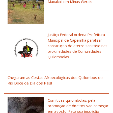
Maxakali em Minas Gerais
Justiça Federal ordena Prefeitura
Municipal de Capelinha paralisar
construção de aterro sanitário nas
proximidades de Comunidades
Quilombolas
Chegaram as Cestas Afroecológicas dos Quilombos do
Rio Doce de Dia dos Pais!
Comitivas quilombolas: pela
promoção de direitos vão começar
em agosto. Faça sua inscrição