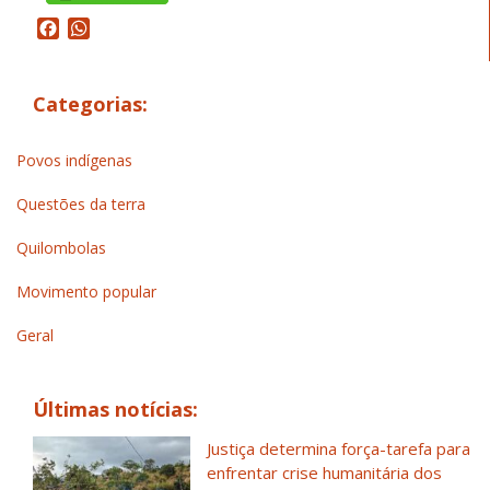
Facebook
WhatsApp
Categorias:
Povos indígenas
Questões da terra
Quilombolas
Movimento popular
Geral
Últimas notícias:
Justiça determina força-tarefa para
enfrentar crise humanitária dos