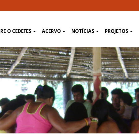
RE O CEDEFES
ACERVO
NOTÍCIAS
PROJETOS