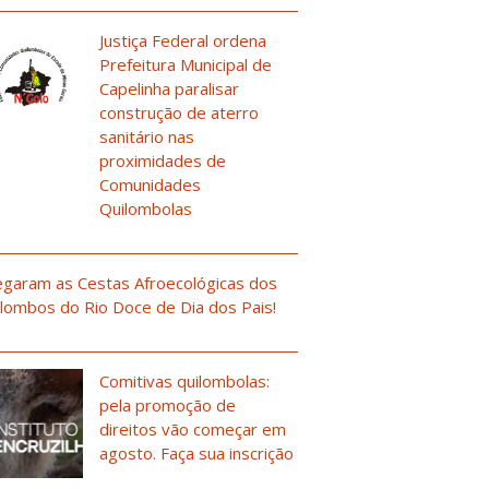
Justiça Federal ordena
Prefeitura Municipal de
Capelinha paralisar
construção de aterro
sanitário nas
proximidades de
Comunidades
Quilombolas
garam as Cestas Afroecológicas dos
lombos do Rio Doce de Dia dos Pais!
Comitivas quilombolas:
pela promoção de
direitos vão começar em
agosto. Faça sua inscrição