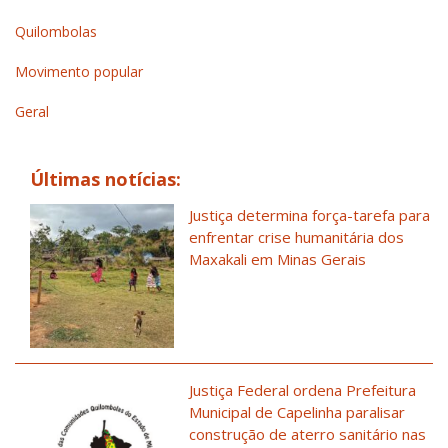
Quilombolas
Movimento popular
Geral
Últimas notícias:
Justiça determina força-tarefa para
enfrentar crise humanitária dos
Maxakali em Minas Gerais
Justiça Federal ordena Prefeitura
Municipal de Capelinha paralisar
construção de aterro sanitário nas