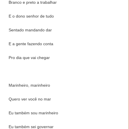
Branco e preto a trabalhar
E o dono senhor de tudo
Sentado mandando dar
E a gente fazendo conta
Pro dia que vai chegar
Marinheiro, marinheiro
Quero ver você no mar
Eu também sou marinheiro
Eu também sei governar