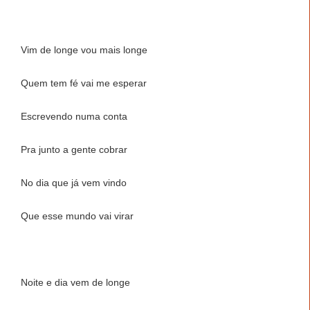
Vim de longe vou mais longe
Quem tem fé vai me esperar
Escrevendo numa conta
Pra junto a gente cobrar
No dia que já vem vindo
Que esse mundo vai virar
Noite e dia vem de longe