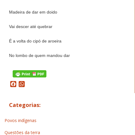
Madeira de dar em doido
Vai descer até quebrar
É a volta do cipó de aroeira
No lombo de quem mandou dar
Facebook
WhatsApp
Categorias:
Povos indígenas
Questões da terra