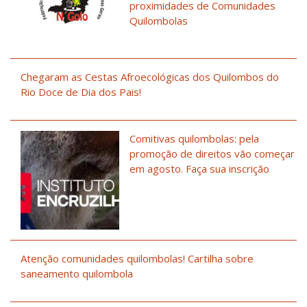
proximidades de Comunidades
Quilombolas
Chegaram as Cestas Afroecológicas dos Quilombos do
Rio Doce de Dia dos Pais!
Comitivas quilombolas: pela
promoção de direitos vão começar
em agosto. Faça sua inscrição
Atenção comunidades quilombolas! Cartilha sobre
saneamento quilombola