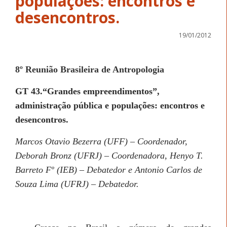
populações: encontros e
desencontros.
19/01/2012
8º Reunião Brasileira de Antropologia
GT 43.“Grandes empreendimentos”,
administração pública e populações: encontros e
desencontros.
Marcos Otavio Bezerra (UFF) – Coordenador,
Deborah Bronz (UFRJ) – Coordenadora, Henyo T.
Barreto Fº (IEB) – Debatedor e Antonio Carlos de
Souza Lima (UFRJ) – Debatedor.