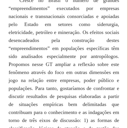
Cresce no Brasil o número de grandes
“empreendimentos” executados por empresas
nacionais e transnacionais consorciadas e apoiadas
pelo Estado em setores como siderurgia,
eletricidade, petróleo e mineração. Os efeitos sociais
desencadeados pela construção destes
“empreendimentos” em populações específicas têm
sido analisados especialmente por antropólogos.
Propomos nesse GT ampliar a reflexão sobre este
fenômeno através do foco em outras dimensões em
jogo na relação entre empresas, poder público e
populações. Para tanto, gostaríamos de confrontar e
discutir resultados de pesquisas elaboradas a partir
de situações empíricas bem delimitadas que
contribuam para o conhecimento e as indagações em
torno de três eixos de discussão: 1) as formas de