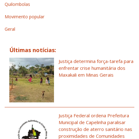
Quilombolas
Movimento popular
Geral
Últimas notícias:
Justiça determina força-tarefa para
enfrentar crise humanitária dos
Maxakali em Minas Gerais
Justiça Federal ordena Prefeitura
Municipal de Capelinha paralisar
construção de aterro sanitário nas
proximidades de Comunidades