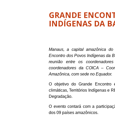
GRANDE ENCONT
INDÍGENAS DA B
Manaus, a capital amazônica do
Encontro dos Povos Indígenas da B
reunião entre os coordenador
coordenadores da COICA – Coor
Amazônica, com sede no Equador.
O objetivo do Grande Encontro 
climáticas, Territórios Indígenas
Degradação.
O evento
contará
com a participa
dos 09 países amazônicos.