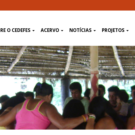
RE O CEDEFES
ACERVO
NOTÍCIAS
PROJETOS