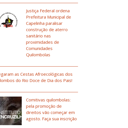
Justiça Federal ordena
Prefeitura Municipal de
Capelinha paralisar
construção de aterro
sanitário nas
proximidades de
Comunidades
Quilombolas
garam as Cestas Afroecológicas dos
lombos do Rio Doce de Dia dos Pais!
Comitivas quilombolas:
pela promoção de
direitos vão começar em
agosto. Faça sua inscrição