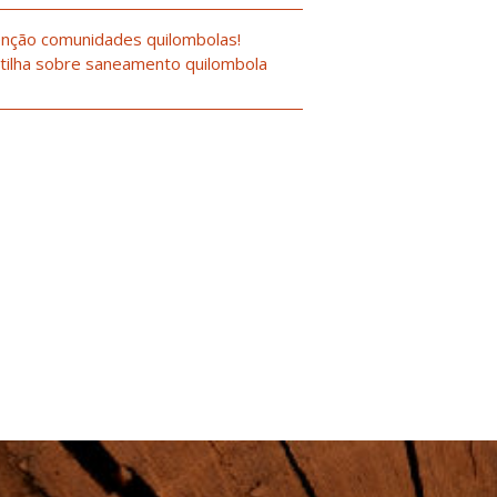
nção comunidades quilombolas!
tilha sobre saneamento quilombola