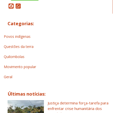
Facebook
WhatsApp
Categorias:
Povos indígenas
Questões da terra
Quilombolas
Movimento popular
Geral
Últimas notícias:
Justiça determina força-tarefa para
enfrentar crise humanitária dos