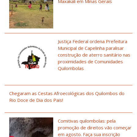
Maxakali em Minas Gerais
Justiça Federal ordena Prefeitura
Municipal de Capelinha paralisar
construção de aterro sanitário nas
proximidades de Comunidades
Quilombolas
Chegaram as Cestas Afroecológicas dos Quilombos do
Rio Doce de Dia dos Pais!
Comitivas quilombolas: pela
promoção de direitos vão começar
em agosto. Faça sua inscrição