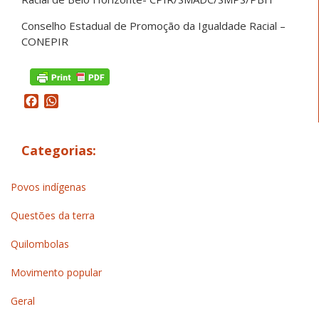
Conselho Estadual de Promoção da Igualdade Racial –
CONEPIR
Facebook
WhatsApp
Categorias:
Povos indígenas
Questões da terra
Quilombolas
Movimento popular
Geral