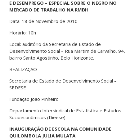
E DESEMPREGO – ESPECIAL SOBRE O NEGRO NO
MERCADO DE TRABALHO NA RMBH
Data: 18 de Novembro de 2010
Horário: 10h
Local: auditório da Secretaria de Estado de
Desenvolvimento Social – Rua Martim de Carvalho, 94,
bairro Santo Agostinho, Belo Horizonte.
REALIZAÇAO
Secretaria de Estado de Desenvolvimento Social –
SEDESE
Fundação João Pinheiro
Departamento Intersindical de Estatística e Estudos
Socioeconômicos (Dieese)
INAUGURAÇÃO DE ESCOLA NA COMUNIDADE
QUILOMBOLA JULIA MULATA