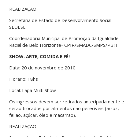
REALIZAÇAO
Secretaria de Estado de Desenvolvimento Social –
SEDESE
Coordenadoria Municipal de Promoção da Igualdade
Racial de Belo Horizonte- CPIR/SMADC/SMPS/PBH
SHOW: ARTE, COMIDA E FÉ!
Data: 20 de novembro de 2010
Horário: 18hs
Local: Lapa Multi Show
Os ingressos devem ser retirados antecipadamente e
serão trocados por alimentos não perecíveis (arroz,
feijão, açúcar, óleo e macarrão).
REALIZAÇAO