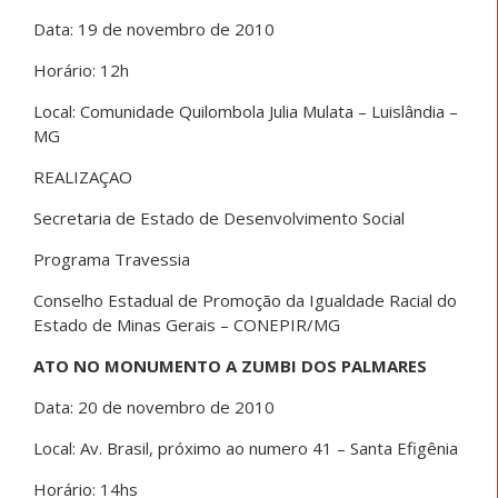
Data: 19 de novembro de 2010
Horário: 12h
Local: Comunidade Quilombola Julia Mulata – Luislândia –
MG
REALIZAÇAO
Secretaria de Estado de Desenvolvimento Social
Programa Travessia
Conselho Estadual de Promoção da Igualdade Racial do
Estado de Minas Gerais – CONEPIR/MG
ATO NO MONUMENTO A ZUMBI DOS PALMARES
Data: 20 de novembro de 2010
Local: Av. Brasil, próximo ao numero 41 – Santa Efigênia
Horário: 14hs