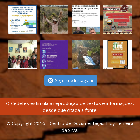
Seguir no Instagram
O Cedefes estimula a reprodução de textos e informações,
desde que citada a fonte.
© Copyright 2016 - Centro de Documentação Eloy Ferreira
da Silva.