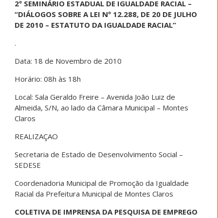
2º SEMINÁRIO ESTADUAL DE IGUALDADE RACIAL –
“DIÁLOGOS SOBRE A LEI Nº 12.288, DE 20 DE JULHO
DE 2010 – ESTATUTO DA IGUALDADE RACIAL”
.
Data: 18 de Novembro de 2010
Horário: 08h às 18h
Local: Sala Geraldo Freire – Avenida João Luiz de
Almeida, S/N, ao lado da Câmara Municipal – Montes
Claros
REALIZAÇAO
Secretaria de Estado de Desenvolvimento Social –
SEDESE
Coordenadoria Municipal de Promoção da Igualdade
Racial da Prefeitura Municipal de Montes Claros
COLETIVA DE IMPRENSA DA PESQUISA DE EMPREGO