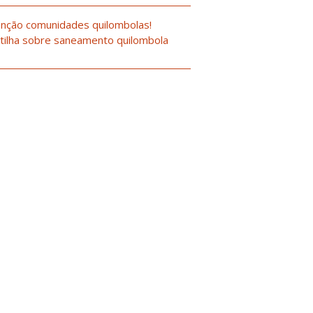
nção comunidades quilombolas!
tilha sobre saneamento quilombola