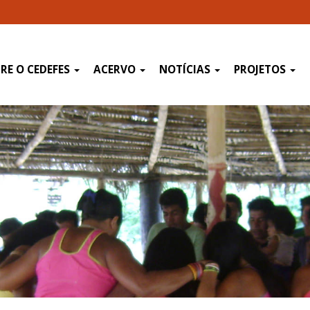
RE O CEDEFES
ACERVO
NOTÍCIAS
PROJETOS