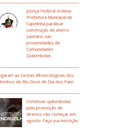
Justiça Federal ordena
Prefeitura Municipal de
Capelinha paralisar
construção de aterro
sanitário nas
proximidades de
Comunidades
Quilombolas
garam as Cestas Afroecológicas dos
lombos do Rio Doce de Dia dos Pais!
Comitivas quilombolas:
pela promoção de
direitos vão começar em
agosto. Faça sua inscrição