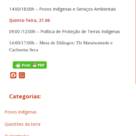
14:00/18:00h – Povos Indígenas e Serviços Ambientais
Quinta-feira, 21.06
09:00 /12:00h – Política de Proteção de Terras Indígenas
14:00/17:00h – Mesa de Diálogos: TIs Maraiwatsede e
Cachoeira Seca
Facebook
WhatsApp
Categorias:
Povos indígenas
Questões da terra