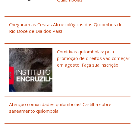
Chegaram as Cestas Afroecológicas dos Quilombos do
Rio Doce de Dia dos Pais!
Comitivas quilombolas: pela
promoção de direitos vão começar
em agosto. Faça sua inscrição
Atenção comunidades quilombolas! Cartilha sobre
saneamento quilombola