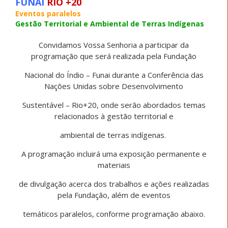
FUNAI
RIO +20
Eventos paralelos
Gestão Territorial e Ambiental de Terras Indígenas
Convidamos Vossa Senhoria a participar da
programação que será realizada pela Fundação
Nacional do Índio – Funai durante a Conferência das
Nações Unidas sobre Desenvolvimento
Sustentável – Rio+20, onde serão abordados temas
relacionados à gestão territorial e
ambiental de terras indígenas.
A programação incluirá uma exposição permanente e
materiais
de divulgação acerca dos trabalhos e ações realizadas
pela Fundação, além de eventos
temáticos paralelos, conforme programação abaixo.