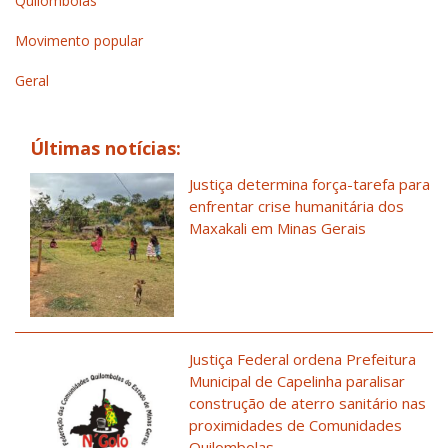
Quilombolas
Movimento popular
Geral
Últimas notícias:
Justiça determina força-tarefa para
enfrentar crise humanitária dos
Maxakali em Minas Gerais
Justiça Federal ordena Prefeitura
Municipal de Capelinha paralisar
construção de aterro sanitário nas
proximidades de Comunidades
Quilombolas