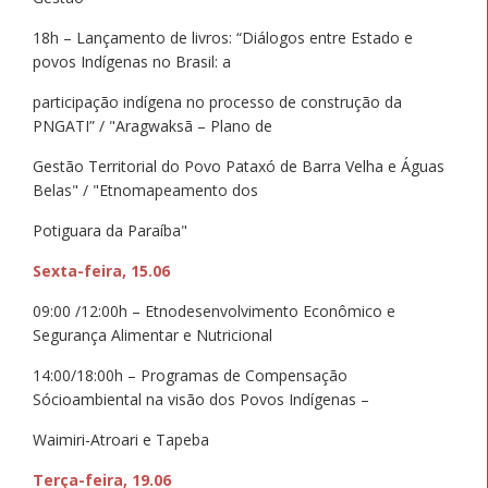
18h – Lançamento de livros: “Diálogos entre Estado e
povos Indígenas no Brasil: a
participação indígena no processo de construção da
PNGATI” / "Aragwaksã – Plano de
Gestão Territorial do Povo Pataxó de Barra Velha e Águas
Belas" / "Etnomapeamento dos
Potiguara da Paraíba"
Sexta-feira, 15.06
09:00 /12:00h – Etnodesenvolvimento Econômico e
Segurança Alimentar e Nutricional
14:00/18:00h – Programas de Compensação
Sócioambiental na visão dos Povos Indígenas –
Waimiri-Atroari e Tapeba
Terça-feira, 19.06