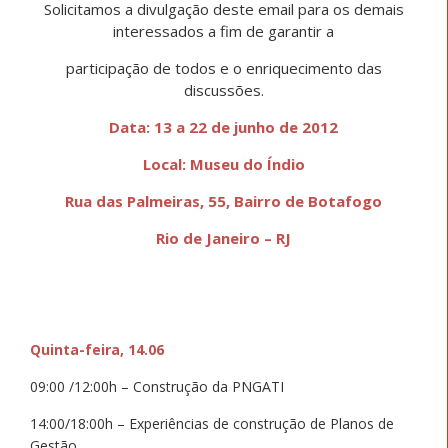
Solicitamos a divulgação deste email para os demais
interessados a fim de garantir a
participação de todos e o enriquecimento das
discussões.
Data: 13 a 22 de junho de 2012
Local: Museu do Índio
Rua das Palmeiras, 55, Bairro de Botafogo
Rio de Janeiro – RJ
Quinta-feira, 14.06
09:00 /12:00h – Construção da PNGATI
14:00/18:00h – Experiências de construção de Planos de
Gestão