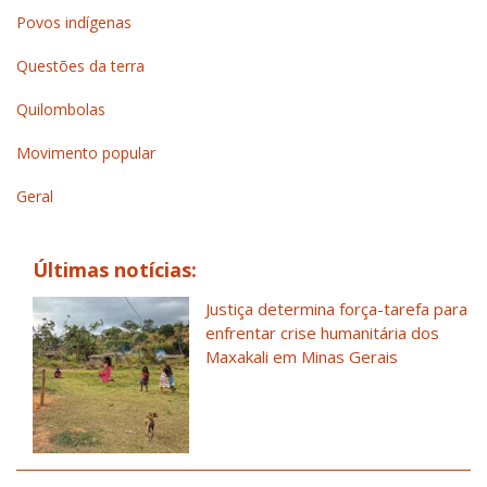
Povos indígenas
Questões da terra
Quilombolas
Movimento popular
Geral
Últimas notícias:
Justiça determina força-tarefa para
enfrentar crise humanitária dos
Maxakali em Minas Gerais