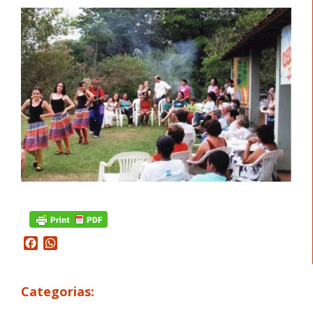
Facebook
WhatsApp
Categorias: