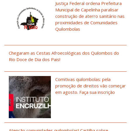
Justiça Federal ordena Prefeitura
Municipal de Capelinha paralisar
construção de aterro sanitário nas
proximidades de Comunidades
Quilombolas
Chegaram as Cestas Afroecológicas dos Quilombos do
Rio Doce de Dia dos Pais!
Comitivas quilombolas: pela
promoção de direitos vão começar
em agosto. Faça sua inscrição
Atenção comunidades quilombolas! Cartilha sobre