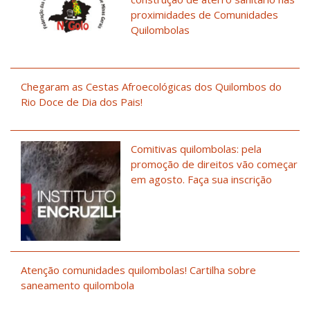
proximidades de Comunidades
Quilombolas
Chegaram as Cestas Afroecológicas dos Quilombos do
Rio Doce de Dia dos Pais!
Comitivas quilombolas: pela
promoção de direitos vão começar
em agosto. Faça sua inscrição
Atenção comunidades quilombolas! Cartilha sobre
saneamento quilombola