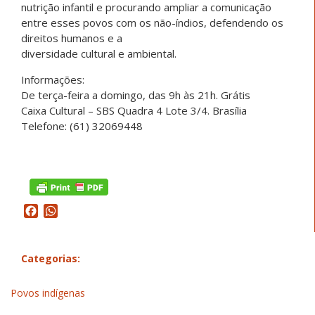
nutrição infantil e procurando ampliar a comunicação
entre esses povos com os não-índios, defendendo os
direitos humanos e a
diversidade cultural e ambiental.
Informações:
De terça-feira a domingo, das 9h às 21h. Grátis
Caixa Cultural – SBS Quadra 4 Lote 3/4. Brasília
Telefone: (61) 32069448
Facebook
WhatsApp
Categorias:
Povos indígenas