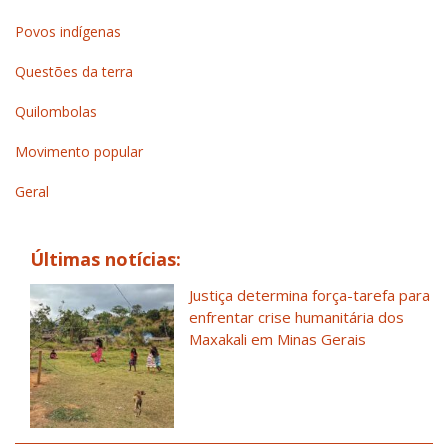
Povos indígenas
Questões da terra
Quilombolas
Movimento popular
Geral
Últimas notícias:
Justiça determina força-tarefa para
enfrentar crise humanitária dos
Maxakali em Minas Gerais