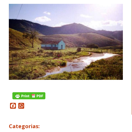
Facebook
WhatsApp
Categorias: