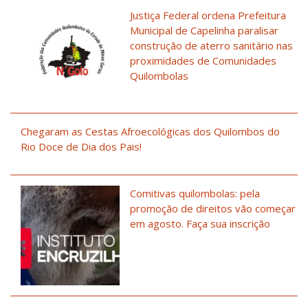
Justiça Federal ordena Prefeitura
Municipal de Capelinha paralisar
construção de aterro sanitário nas
proximidades de Comunidades
Quilombolas
Chegaram as Cestas Afroecológicas dos Quilombos do
Rio Doce de Dia dos Pais!
Comitivas quilombolas: pela
promoção de direitos vão começar
em agosto. Faça sua inscrição