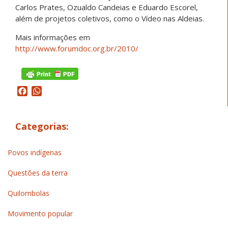
Carlos Prates, Ozualdo Candeias e Eduardo Escorel,
além de projetos coletivos, como o Vídeo nas Aldeias.
Mais informações em
http://www.forumdoc.org.br/2010/
Facebook
WhatsApp
Categorias:
Povos indígenas
Questões da terra
Quilombolas
Movimento popular