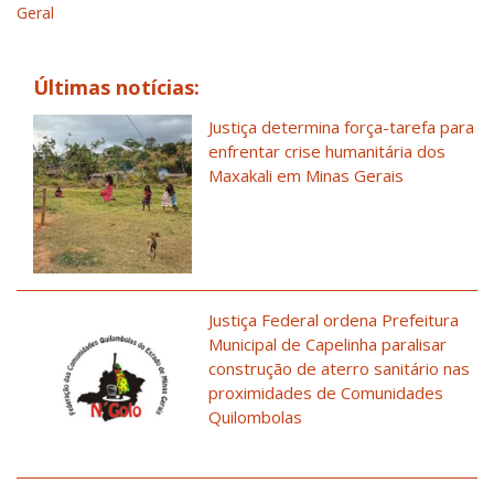
Geral
Últimas notícias:
Justiça determina força-tarefa para
enfrentar crise humanitária dos
Maxakali em Minas Gerais
Justiça Federal ordena Prefeitura
Municipal de Capelinha paralisar
construção de aterro sanitário nas
proximidades de Comunidades
Quilombolas