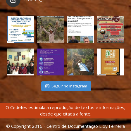
Seguir no Instagram
O Cedefes estimula a reprodução de textos e informações,
desde que citada a fonte.
© Copyright 2016 - Centro de Documentação Eloy Ferreira