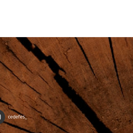
cedefes_