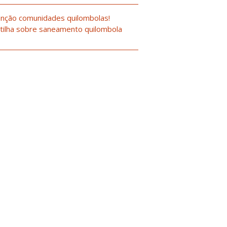
nção comunidades quilombolas!
tilha sobre saneamento quilombola