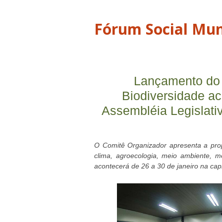
Fórum Social Mun
Lançamento do 
Biodiversidade ac
Assembléia Legislat
O Comitê Organizador apresenta a pro
clima, agroecologia, meio ambiente, m
acontecerá de 26 a 30 de janeiro na ca