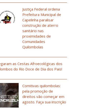
Justiça Federal ordena
Prefeitura Municipal de
Capelinha paralisar
construção de aterro
sanitário nas
proximidades de
Comunidades
Quilombolas
garam as Cestas Afroecológicas dos
lombos do Rio Doce de Dia dos Pais!
Comitivas quilombolas:
pela promoção de
direitos vão começar em
agosto. Faça sua inscrição