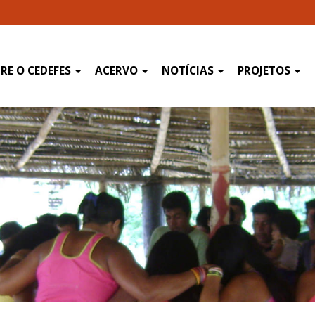
RE O CEDEFES
ACERVO
NOTÍCIAS
PROJETOS