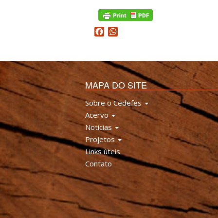
Facebook
WhatsApp
MAPA DO SITE
Sobre o Cedefes
Acervo
Notícias
Projetos
Links úteis
Contato