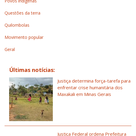
Povos indígenas
Questões da terra
Quilombolas
Movimento popular
Geral
Últimas notícias:
Justiça determina força-tarefa para
enfrentar crise humanitária dos
Maxakali em Minas Gerais
Justiça Federal ordena Prefeitura