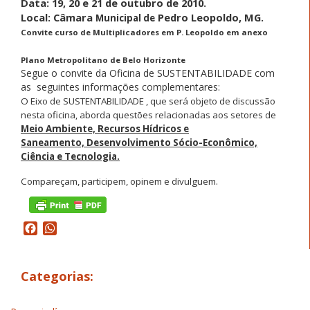
Data: 19, 20 e 21 de outubro de 2010.
Local: Câmara
Pedro Leopoldo, MG.
Municipal de
Convite curso de Multiplicadores em P. Leopoldo em anexo
Plano Metropolitano de Belo Horizonte
Segue o convite da Oficina de SUSTENTABILIDADE com
as seguintes informações complementares:
O Eixo de SUSTENTABILIDADE , que será objeto de discussão
nesta oficina, aborda questões relacionadas aos setores de
Meio Ambiente, Recursos Hídricos e
Saneamento, Desenvolvimento Sócio-Econômico,
Ciência e Tecnologia.
Compareçam, participem, opinem e divulguem.
Facebook
WhatsApp
Categorias: