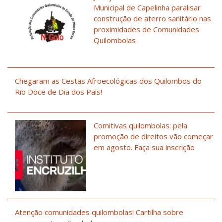
Municipal de Capelinha paralisar
construção de aterro sanitário nas
proximidades de Comunidades
Quilombolas
Chegaram as Cestas Afroecológicas dos Quilombos do
Rio Doce de Dia dos Pais!
Comitivas quilombolas: pela
promoção de direitos vão começar
em agosto. Faça sua inscrição
Atenção comunidades quilombolas! Cartilha sobre