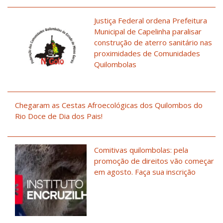
Justiça Federal ordena Prefeitura
Municipal de Capelinha paralisar
construção de aterro sanitário nas
proximidades de Comunidades
Quilombolas
Chegaram as Cestas Afroecológicas dos Quilombos do
Rio Doce de Dia dos Pais!
Comitivas quilombolas: pela
promoção de direitos vão começar
em agosto. Faça sua inscrição