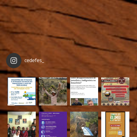
cedefes_