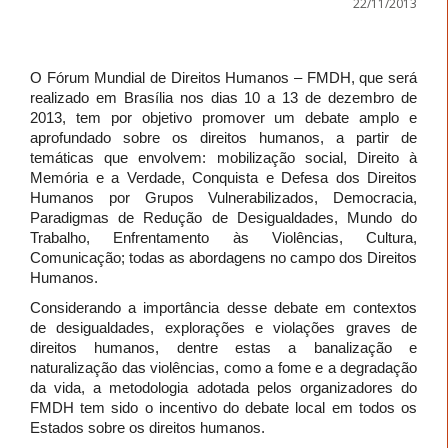
22/11/2013
O Fórum Mundial de Direitos Humanos – FMDH, que será
realizado em Brasília nos dias 10 a 13 de dezembro de
2013, tem por objetivo promover um debate amplo e
aprofundado sobre os direitos humanos, a partir de
temáticas que envolvem: mobilização social, Direito à
Memória e a Verdade, Conquista e Defesa dos Direitos
Humanos por Grupos Vulnerabilizados, Democracia,
Paradigmas de Redução de Desigualdades, Mundo do
Trabalho, Enfrentamento às Violências, Cultura,
Comunicação; todas as abordagens no campo dos Direitos
Humanos.
Considerando a importância desse debate em contextos
de desigualdades, explorações e violações graves de
direitos humanos, dentre estas a banalização e
naturalização das violências, como a fome e a degradação
da vida, a metodologia adotada pelos organizadores do
FMDH tem sido o incentivo do debate local em todos os
Estados sobre os direitos humanos.