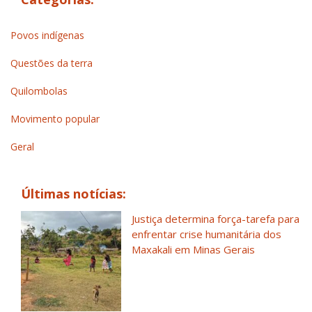
Povos indígenas
Questões da terra
Quilombolas
Movimento popular
Geral
Últimas notícias:
Justiça determina força-tarefa para
enfrentar crise humanitária dos
Maxakali em Minas Gerais