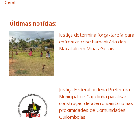
Geral
Últimas notícias:
Justiça determina força-tarefa para
enfrentar crise humanitária dos
Maxakali em Minas Gerais
Justiça Federal ordena Prefeitura
Municipal de Capelinha paralisar
construção de aterro sanitário nas
proximidades de Comunidades
Quilombolas