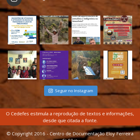
Seguir no Instagram
O Cedefes estimula a reprodução de textos e informações,
desde que citada a fonte.
© Copyright 2016 - Centro de Documentação Eloy Ferreira