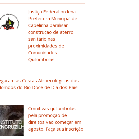
Justiça Federal ordena
Prefeitura Municipal de
Capelinha paralisar
construção de aterro
sanitário nas
proximidades de
Comunidades
Quilombolas
garam as Cestas Afroecológicas dos
lombos do Rio Doce de Dia dos Pais!
Comitivas quilombolas:
pela promoção de
direitos vão começar em
agosto. Faça sua inscrição