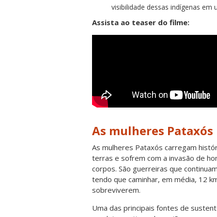
visibilidade dessas indígenas em 
Assista ao teaser do filme:
As mulheres Pataxós
As mulheres Pataxós carregam histór
terras e sofrem com a invasão de h
corpos. São guerreiras que continuam
tendo que caminhar, em média, 12 km
sobreviverem.
Uma das principais fontes de sustent