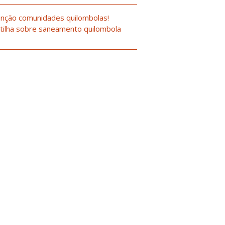
nção comunidades quilombolas!
tilha sobre saneamento quilombola