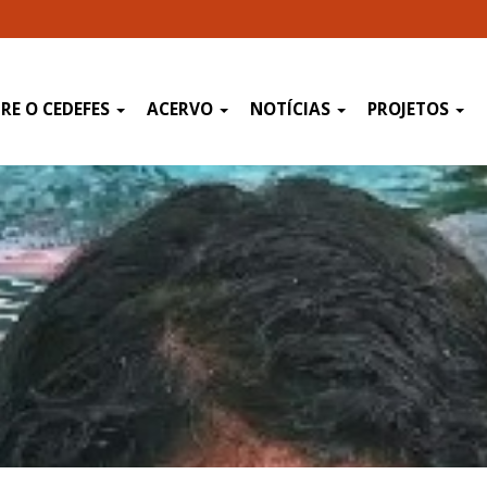
RE O CEDEFES
ACERVO
NOTÍCIAS
PROJETOS