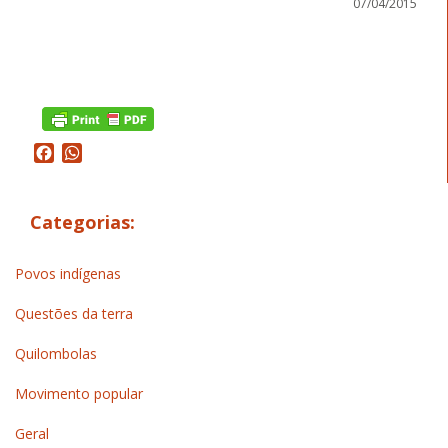
07/04/2015
Facebook
WhatsApp
Categorias:
Povos indígenas
Questões da terra
Quilombolas
Movimento popular
Geral