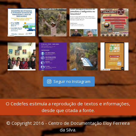
Seguir no Instagram
O Cedefes estimula a reprodução de textos e informações,
desde que citada a fonte.
© Copyright 2016 - Centro de Documentação Eloy Ferreira
da Silva.