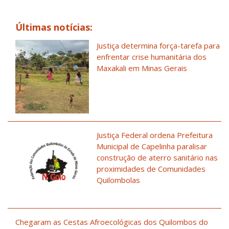
Últimas notícias:
Justiça determina força-tarefa para
enfrentar crise humanitária dos
Maxakali em Minas Gerais
Justiça Federal ordena Prefeitura
Municipal de Capelinha paralisar
construção de aterro sanitário nas
proximidades de Comunidades
Quilombolas
Chegaram as Cestas Afroecológicas dos Quilombos do