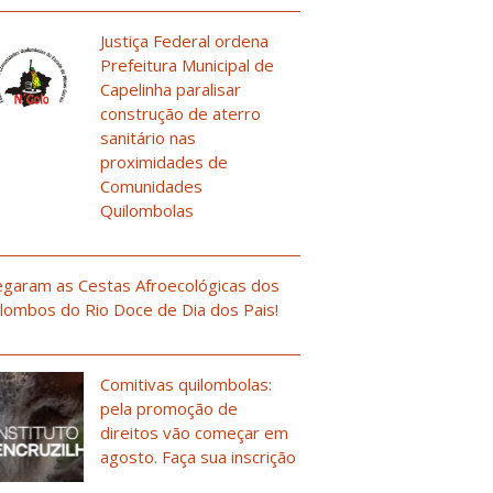
Justiça Federal ordena
Prefeitura Municipal de
Capelinha paralisar
construção de aterro
sanitário nas
proximidades de
Comunidades
Quilombolas
garam as Cestas Afroecológicas dos
lombos do Rio Doce de Dia dos Pais!
Comitivas quilombolas:
pela promoção de
direitos vão começar em
agosto. Faça sua inscrição