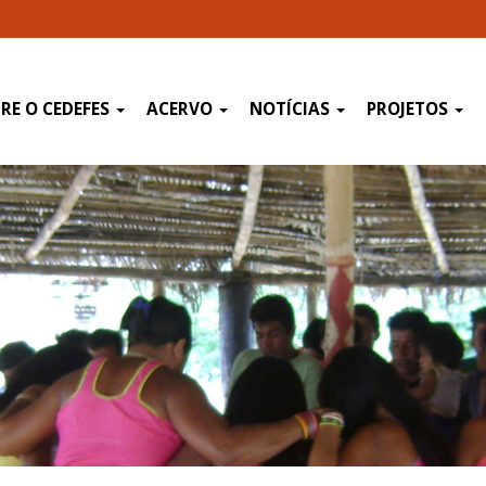
RE O CEDEFES
ACERVO
NOTÍCIAS
PROJETOS