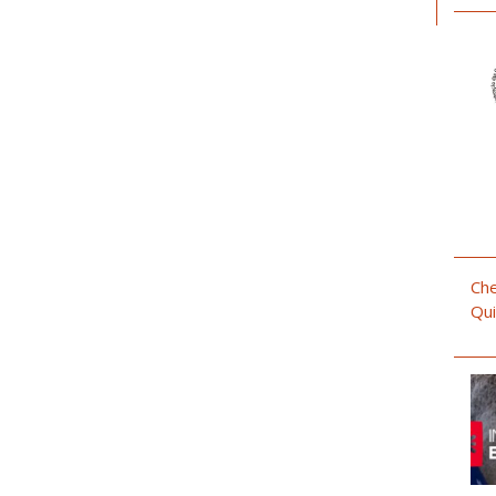
Che
Qui