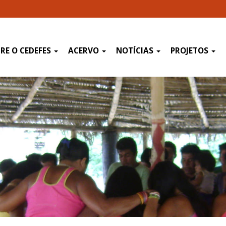
RE O CEDEFES
ACERVO
NOTÍCIAS
PROJETOS