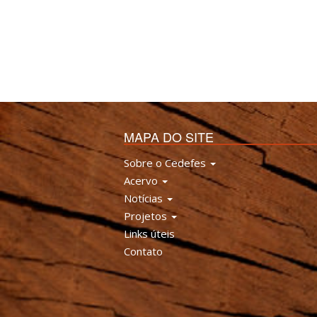
MAPA DO SITE
Sobre o Cedefes
Acervo
Notícias
Projetos
Links úteis
Contato