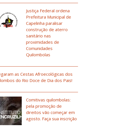
Justiça Federal ordena
Prefeitura Municipal de
Capelinha paralisar
construção de aterro
sanitário nas
proximidades de
Comunidades
Quilombolas
garam as Cestas Afroecológicas dos
lombos do Rio Doce de Dia dos Pais!
Comitivas quilombolas:
pela promoção de
direitos vão começar em
agosto. Faça sua inscrição