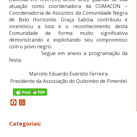
atuação como coordenadora da COMACON –
Coordenadoria de Assuntos da Comunidade Negra
de Belo Horizonte. Graça Sabóia contribuiu e
incentivou a luta e o reconhecimento desta
Comunidade de forma muito significativa
demonstrando e explicitando seu compromisso
com o povo negro.
Segue em anexo a programação da
festa.
Marcelo Eduardo Evaristo Ferreira
Presidente da Associação do Quilombo de Pimentel
Facebook
WhatsApp
Categorias: