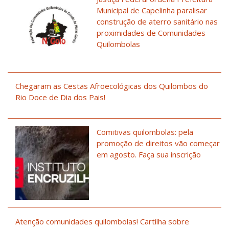
Municipal de Capelinha paralisar
construção de aterro sanitário nas
proximidades de Comunidades
Quilombolas
Chegaram as Cestas Afroecológicas dos Quilombos do
Rio Doce de Dia dos Pais!
Comitivas quilombolas: pela
promoção de direitos vão começar
em agosto. Faça sua inscrição
Atenção comunidades quilombolas! Cartilha sobre