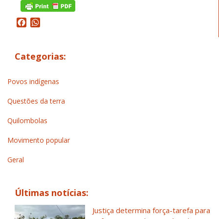
Facebook
WhatsApp
Categorias:
Povos indígenas
Questões da terra
Quilombolas
Movimento popular
Geral
Últimas notícias:
Justiça determina força-tarefa para