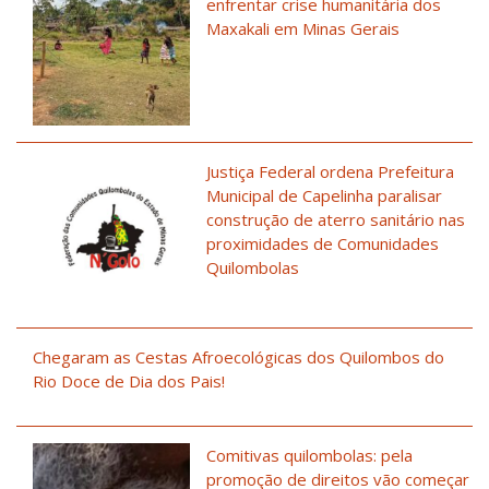
enfrentar crise humanitária dos
Maxakali em Minas Gerais
Justiça Federal ordena Prefeitura
Municipal de Capelinha paralisar
construção de aterro sanitário nas
proximidades de Comunidades
Quilombolas
Chegaram as Cestas Afroecológicas dos Quilombos do
Rio Doce de Dia dos Pais!
Comitivas quilombolas: pela
promoção de direitos vão começar