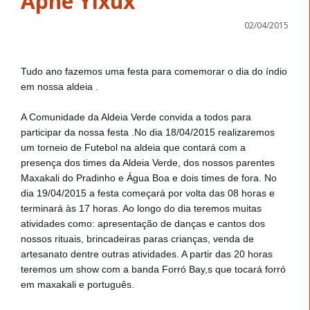
Apne Yîxux
02/04/2015
Tudo ano fazemos uma festa para comemorar o dia do índio
em nossa aldeia .
A Comunidade da Aldeia Verde convida a todos para
participar da nossa festa .No dia 18/04/2015 realizaremos
um torneio de Futebol na aldeia que contará com a
presença dos times da Aldeia Verde, dos nossos parentes
Maxakali do Pradinho e Água Boa e dois times de fora. No
dia 19/04/2015 a festa começará por volta das 08 horas e
terminará às 17 horas. Ao longo do dia teremos muitas
atividades como: apresentação de danças e cantos dos
nossos rituais, brincadeiras paras crianças, venda de
artesanato dentre outras atividades. A partir das 20 horas
teremos um show com a banda Forró Bay,s que tocará forró
em maxakali e português.