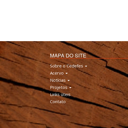
MAPA DO SITE
Sobre o Cedefes
Acervo
Notícias
Projetos
Links úteis
Contato