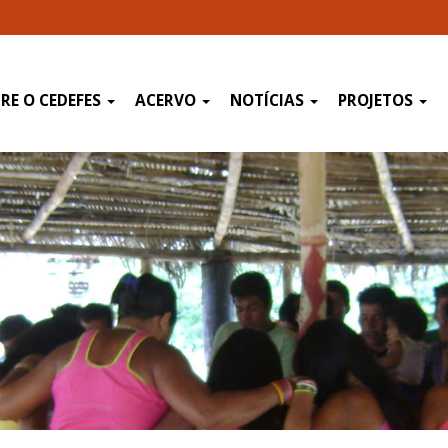
RE O CEDEFES
ACERVO
NOTÍCIAS
PROJETOS