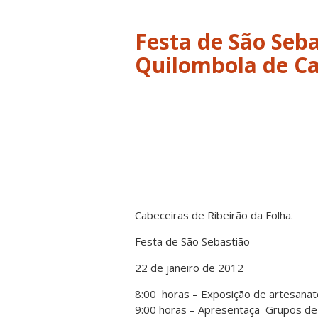
Festa de São Seb
Quilombola de Ca
Cabeceiras de Ribeirão da Folha.
Festa de São Sebastião
22 de janeiro de 2012
8:00 horas – Exposição de artesana
9:00 horas – Apresentaçã Grupos de 