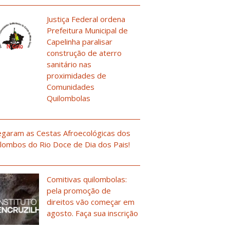
Justiça Federal ordena
Prefeitura Municipal de
Capelinha paralisar
construção de aterro
sanitário nas
proximidades de
Comunidades
Quilombolas
garam as Cestas Afroecológicas dos
lombos do Rio Doce de Dia dos Pais!
Comitivas quilombolas:
pela promoção de
direitos vão começar em
agosto. Faça sua inscrição