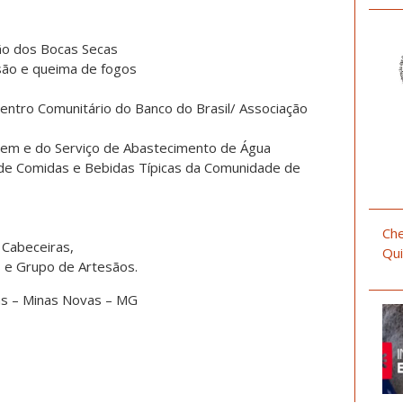
ão dos Bocas Secas
ssão e queima de fogos
entro Comunitário do Banco do Brasil/ Associação
gem e do Serviço de Abastecimento de Água
o de Comidas e Bebidas Típicas da Comunidade de
Che
 Cabeceiras,
Qui
 e Grupo de Artesãos.
as – Minas Novas – MG