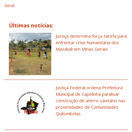
Geral
Últimas notícias:
Justiça determina força-tarefa para
enfrentar crise humanitária dos
Maxakali em Minas Gerais
Justiça Federal ordena Prefeitura
Municipal de Capelinha paralisar
construção de aterro sanitário nas
proximidades de Comunidades
Quilombolas