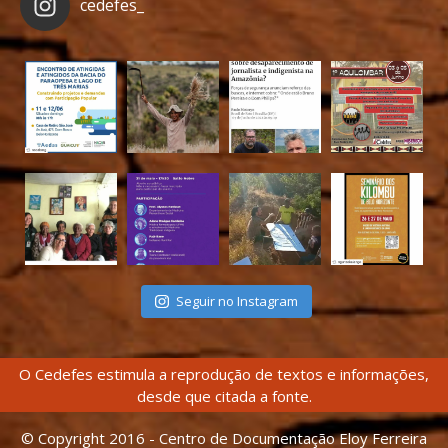
cedefes_
Seguir no Instagram
O Cedefes estimula a reprodução de textos e informações,
desde que citada a fonte.
© Copyright 2016 - Centro de Documentação Eloy Ferreira