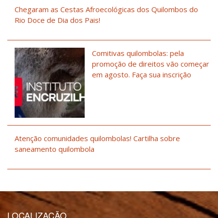
Chegaram as Cestas Afroecológicas dos Quilombos do
Rio Doce de Dia dos Pais!
Comitivas quilombolas: pela
promoção de direitos vão começar
em agosto. Faça sua inscrição
Atenção comunidades quilombolas! Cartilha sobre
saneamento quilombola
LOCALIZAÇÃO