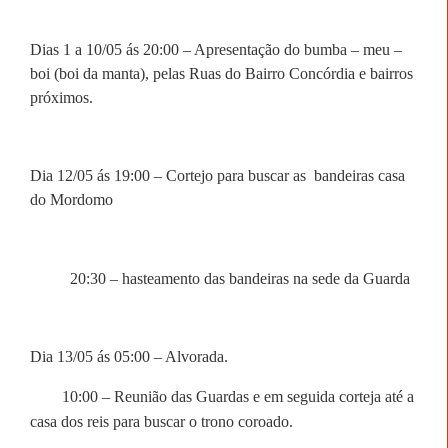
Dias 1 a 10/05 ás 20:00 – Apresentação do bumba – meu –
boi (boi da manta), pelas Ruas do Bairro Concórdia e bairros
próximos.
Dia 12/05 ás 19:00 – Cortejo para buscar as
bandeiras casa
do Mordomo
20:30 – hasteamento das bandeiras na sede da Guarda
Dia 13/05 ás 05:00 – Alvorada.
10:00 – Reunião das Guardas e em seguida corteja até a
casa dos reis para buscar o trono coroado.