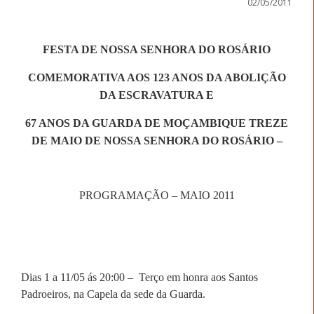
02/05/2011
FESTA DE NOSSA SENHORA DO ROSÁRIO
COMEMORATIVA AOS 123 ANOS DA ABOLIÇÃO
DA ESCRAVATURA E
67 ANOS DA GUARDA DE MOÇAMBIQUE TREZE
DE MAIO DE NOSSA SENHORA DO ROSÁRIO –
PROGRAMAÇÃO – MAIO 2011
Dias 1 a 11/05 ás 20:00 –
Terço em honra aos Santos
Padroeiros, na Capela da sede da Guarda.