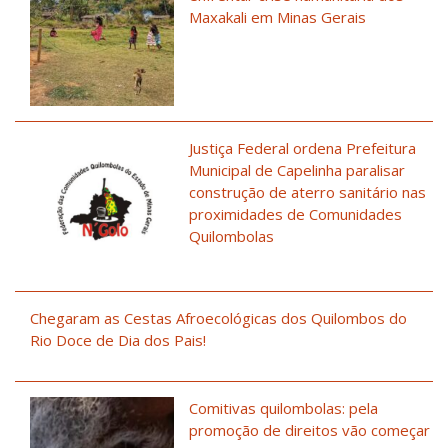
Maxakali em Minas Gerais
Justiça Federal ordena Prefeitura
Municipal de Capelinha paralisar
construção de aterro sanitário nas
proximidades de Comunidades
Quilombolas
Chegaram as Cestas Afroecológicas dos Quilombos do
Rio Doce de Dia dos Pais!
Comitivas quilombolas: pela
promoção de direitos vão começar