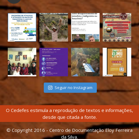
Seguir no Instagram
O Cedefes estimula a reprodução de textos e informações,
desde que citada a fonte.
© Copyright 2016 - Centro de Documentação Eloy Ferreira
da Silva.