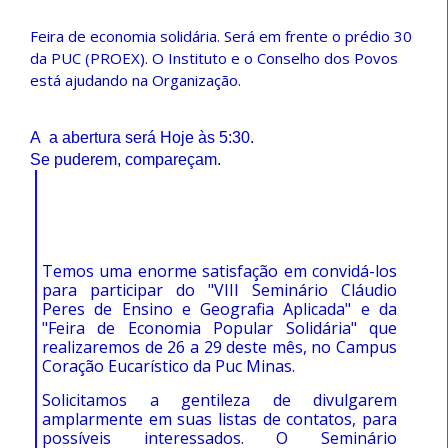
Feira de economia solidária. Será em frente o prédio 30
da PUC (PROEX). O Instituto e o Conselho dos Povos
está ajudando na Organização.
A a abertura será Hoje às 5:30.
Se puderem, compareçam.
Temos uma enorme satisfação em convidá-los
para participar do "VIII Seminário Cláudio
Peres de Ensino e Geografia Aplicada" e da
"Feira de Economia Popular Solidária" que
realizaremos de
26 a
29 deste mês, no Campus
Coração Eucarístico da Puc Minas.
Solicitamos a gentileza de divulgarem
amplarmente em suas listas de contatos, para
possíveis interessados. O Seminário