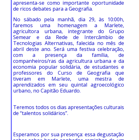
apresenta-se como importante oportunidade
de ricos debates para a Geografia.
No sábado pela manhã, dia 29, às 10:00h,
faremos uma homenagem a Marlete,
agricultora urbana, integrante do Grupo
Semear e da Rede de Intercâmbio de
Tecnologias Alternativas, falecida no mês de
abril deste ano. Será uma festiva celebração,
com a presença da família, de
companheiros/ras da agricultura urbana e da
economia popular solidária, de estudantes e
professores do Curso de Geografia que
tiveram em Marlete, uma mestra de
aprendizados em seu quintal agroecológico
urbano, no Capitão Eduardo.
Teremos todos os dias apresentações culturais
de “talentos solidários”.
Esperamos por sua presença: essa degustação