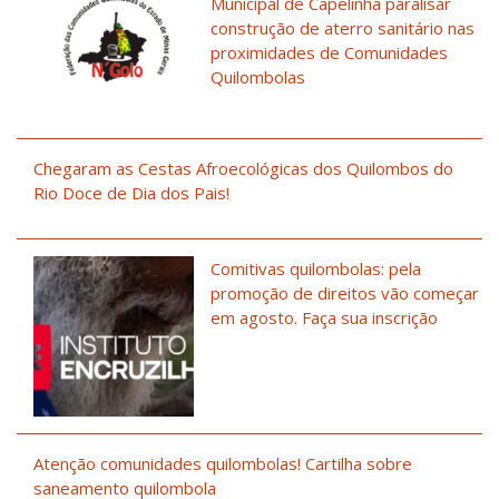
Municipal de Capelinha paralisar
construção de aterro sanitário nas
proximidades de Comunidades
Quilombolas
Chegaram as Cestas Afroecológicas dos Quilombos do
Rio Doce de Dia dos Pais!
Comitivas quilombolas: pela
promoção de direitos vão começar
em agosto. Faça sua inscrição
Atenção comunidades quilombolas! Cartilha sobre
saneamento quilombola