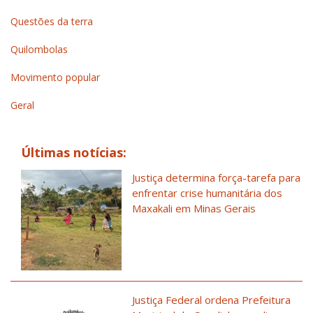
Questões da terra
Quilombolas
Movimento popular
Geral
Últimas notícias:
Justiça determina força-tarefa para
enfrentar crise humanitária dos
Maxakali em Minas Gerais
Justiça Federal ordena Prefeitura