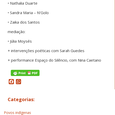
• Nathalia Duarte
• Sandra Maria – N’Golo
• Zaika dos Santos
mediação:
• Júlia Moysés
+ intervenções poéticas com Sarah Guedes
+ performance Espaço do Silêncio, com Nina Caetano
Facebook
WhatsApp
Categorias:
Povos indígenas