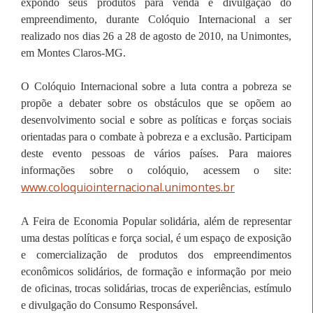
expondo seus produtos para venda e divulgação do
empreendimento, durante Colóquio Internacional a ser
realizado nos dias
26 a
28 de agosto de 2010, na Unimontes,
em Montes Claros-MG
.
O Colóquio Internacional sobre a luta contra a pobreza se
propõe a debater sobre os obstáculos que se opõem ao
desenvolvimento social e sobre as políticas e forças sociais
orientadas para o combate à pobreza e a exclusão. Participam
deste evento pessoas de vários países. Para maiores
informações sobre o colóquio, acessem o site:
www.coloquiointernacional.unimontes.br
A Feira de Economia Popular solidária, além de representar
uma destas políticas e força social, é um espaço de exposição
e comercialização de produtos dos empreendimentos
econômicos solidários, de formação e informação por meio
de oficinas, trocas solidárias, trocas de experiências, estímulo
e divulgação do Consumo Responsável.