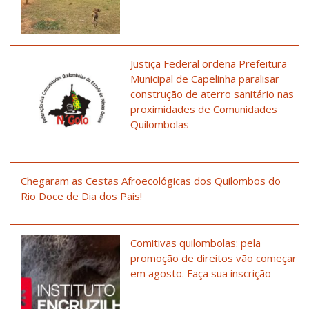
Justiça Federal ordena Prefeitura
Municipal de Capelinha paralisar
construção de aterro sanitário nas
proximidades de Comunidades
Quilombolas
Chegaram as Cestas Afroecológicas dos Quilombos do
Rio Doce de Dia dos Pais!
Comitivas quilombolas: pela
promoção de direitos vão começar
em agosto. Faça sua inscrição