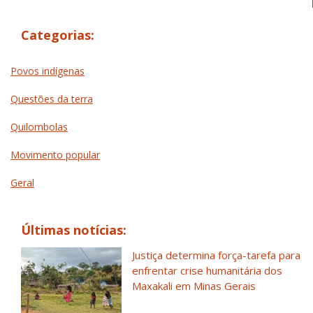
Categorias:
Povos indígenas
Questões da terra
Quilombolas
Movimento popular
Geral
Últimas notícias:
Justiça determina força-tarefa para
enfrentar crise humanitária dos
Maxakali em Minas Gerais