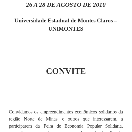
26 A
28 DE AGOSTO DE 2010
Universidade Estadual de Montes Claros –
UNIMONTES
CONVITE
Convidamos os empreendimentos econômicos solidários da
região Norte de Minas, e outros que interessarem, a
participarem da Feira de Economia Popular Solidária,