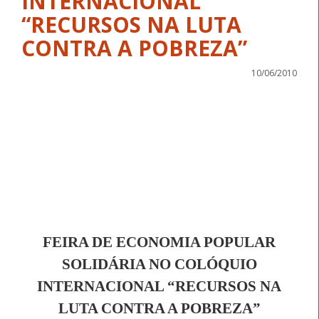
INTERNACIONAL
“RECURSOS NA LUTA
CONTRA A POBREZA”
10/06/2010
FEIRA DE ECONOMIA POPULAR
SOLIDÁRIA NO COLÓQUIO
INTERNACIONAL “RECURSOS NA
LUTA CONTRA A POBREZA”