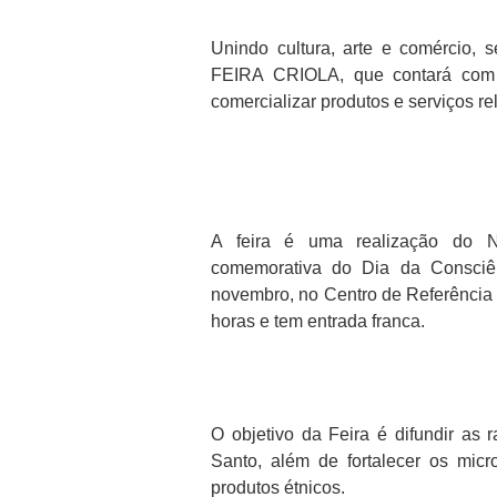
Unindo cultura, arte e comércio, s
FEIRA CRIOLA, que contará com 
comercializar produtos e serviços r
A feira é uma realização do N
comemorativa do Dia da Consciê
novembro, no Centro de Referência 
horas e tem entrada franca.
O objetivo da Feira é difundir as 
Santo, além de fortalecer os mi
produtos étnicos.