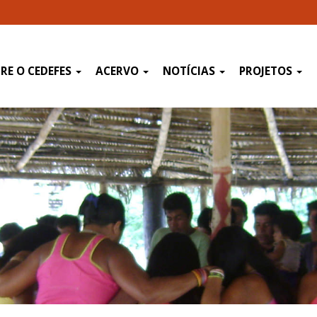
RE O CEDEFES
ACERVO
NOTÍCIAS
PROJETOS