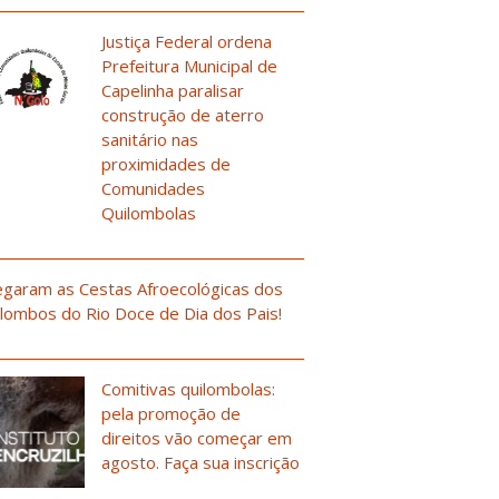
Justiça Federal ordena
Prefeitura Municipal de
Capelinha paralisar
construção de aterro
sanitário nas
proximidades de
Comunidades
Quilombolas
garam as Cestas Afroecológicas dos
lombos do Rio Doce de Dia dos Pais!
Comitivas quilombolas:
pela promoção de
direitos vão começar em
agosto. Faça sua inscrição