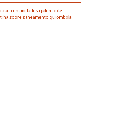
nção comunidades quilombolas!
tilha sobre saneamento quilombola