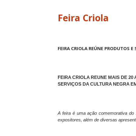
Feira Criola
FEIRA CRIOLA REÚNE PRODUTOS E
FEIRA CRIOLA REUNE MAIS DE 
SERVIÇOS DA CULTURA NEGRA EM
A feira é uma ação comemorativa do 
expositores, além de diversas apresent