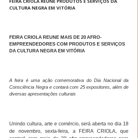
FEIRA CRIOLA REÚNE PRODUTOS E SERVIÇOS DA
CULTURA NEGRA EM VITÓRIA
FEIRA CRIOLA REUNE MAIS DE 20 AFRO-
EMPREENDEDORES COM PRODUTOS E SERVIÇOS
DA CULTURA NEGRA EM VITÓRIA
A feira é uma ação comemorativa do Dia Nacional da
Consciência Negra e contará com 25 expositores, além de
diversas apresentações culturais
Unindo cultura, arte e comércio, será aberta no dia 18
de novembro, sexta-feira, a FEIRA CRIOLA, que