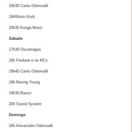
19h30 Canto Odomodê
19h55min Kisili
20h35 Kunga Music
Sábado
17h30 Oscamagus
18h Fredone e os MCs
18h45 Canto Odomodê
19h Resing Young
19h30 Banzo
20h Sound System
Domingo
18h Aniversário Odomodê