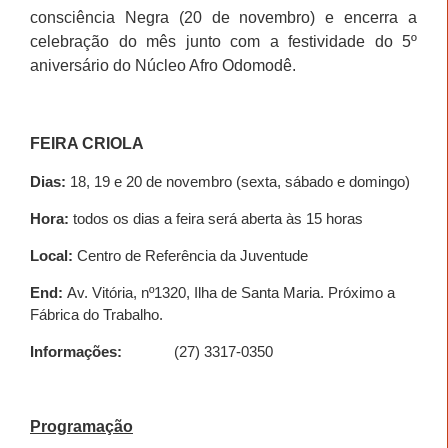
consciência Negra (20 de novembro) e encerra a
celebração do mês junto com a festividade do 5º
aniversário do Núcleo Afro Odomodê.
FEIRA CRIOLA
Dias:
18, 19 e 20 de novembro (sexta, sábado e domingo)
Hora:
todos os dias a feira será aberta às 15 horas
Local:
Centro de Referência da Juventude
End:
Av. Vitória, nº1320, Ilha de Santa Maria. Próximo a
Fábrica do Trabalho.
Informações:
(27) 3317-0350
Programação