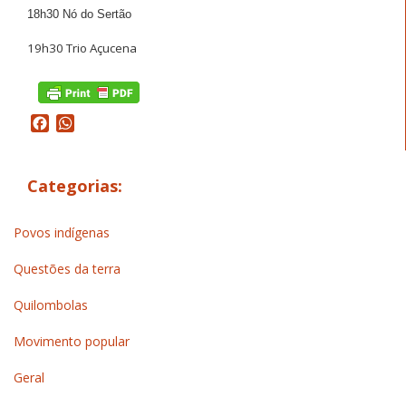
18h30 Nó do Sertão
19h30 Trio Açucena
Facebook
WhatsApp
Categorias:
Povos indígenas
Questões da terra
Quilombolas
Movimento popular
Geral