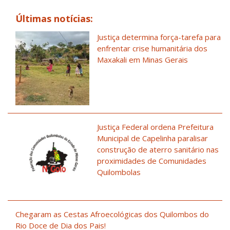
Últimas notícias:
Justiça determina força-tarefa para
enfrentar crise humanitária dos
Maxakali em Minas Gerais
Justiça Federal ordena Prefeitura
Municipal de Capelinha paralisar
construção de aterro sanitário nas
proximidades de Comunidades
Quilombolas
Chegaram as Cestas Afroecológicas dos Quilombos do
Rio Doce de Dia dos Pais!