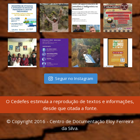
Seguir no Instagram
O Cedefes estimula a reprodução de textos e informações,
desde que citada a fonte.
© Copyright 2016 - Centro de Documentação Eloy Ferreira
da Silva.