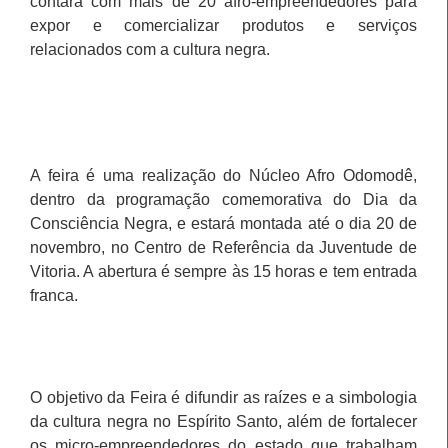
contará com mais de 20 afro-empreendedores para
expor e comercializar produtos e serviços
relacionados com a cultura negra.
A feira é uma realização do Núcleo Afro Odomodê,
dentro da programação comemorativa do Dia da
Consciência Negra, e estará montada até o dia 20 de
novembro, no Centro de Referência da Juventude de
Vitoria. A abertura é sempre às 15 horas e tem entrada
franca.
O objetivo da Feira é difundir as raízes e a simbologia
da cultura negra no Espírito Santo, além de fortalecer
os micro-empreendedores do estado que trabalham