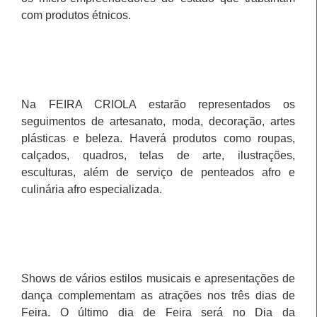
com produtos étnicos.
Na FEIRA CRIOLA estarão representados os
seguimentos de artesanato, moda, decoração, artes
plásticas e beleza. Haverá produtos como roupas,
calçados, quadros, telas de arte, ilustrações,
esculturas, além de serviço de penteados afro e
culinária afro especializada.
Shows de vários estilos musicais e apresentações de
dança complementam as atrações nos três dias de
Feira. O último dia de Feira será no Dia da