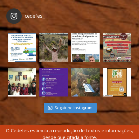
cedefes_
Seguir no Instagram
O Cedefes estimula a reprodução de textos e informações,
desde que citada a fonte.