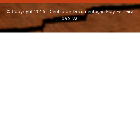
© Copyright 2016 - Centro de Documentação Eloy Ferreira
da Silva.