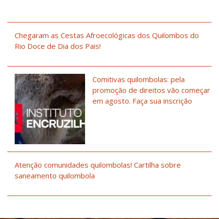
Chegaram as Cestas Afroecológicas dos Quilombos do
Rio Doce de Dia dos Pais!
Comitivas quilombolas: pela
promoção de direitos vão começar
em agosto. Faça sua inscrição
Atenção comunidades quilombolas! Cartilha sobre
saneamento quilombola