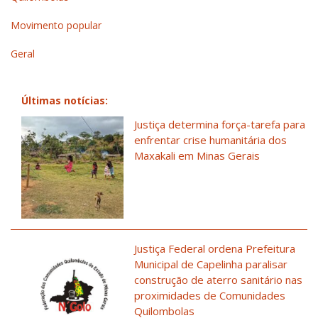
Movimento popular
Geral
Últimas notícias:
Justiça determina força-tarefa para
enfrentar crise humanitária dos
Maxakali em Minas Gerais
Justiça Federal ordena Prefeitura
Municipal de Capelinha paralisar
construção de aterro sanitário nas
proximidades de Comunidades
Quilombolas