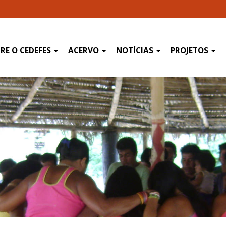
RE O CEDEFES
ACERVO
NOTÍCIAS
PROJETOS