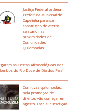
Justiça Federal ordena
Prefeitura Municipal de
Capelinha paralisar
construção de aterro
sanitário nas
proximidades de
Comunidades
Quilombolas
garam as Cestas Afroecológicas dos
lombos do Rio Doce de Dia dos Pais!
Comitivas quilombolas:
pela promoção de
direitos vão começar em
agosto. Faça sua inscrição