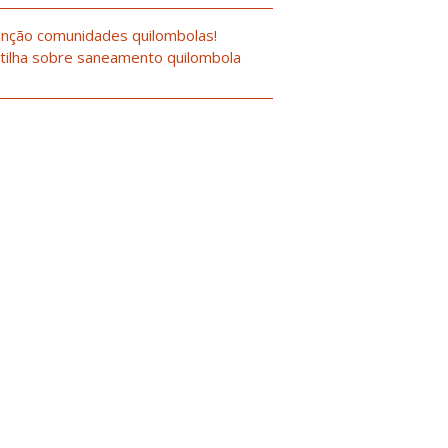
nção comunidades quilombolas!
tilha sobre saneamento quilombola