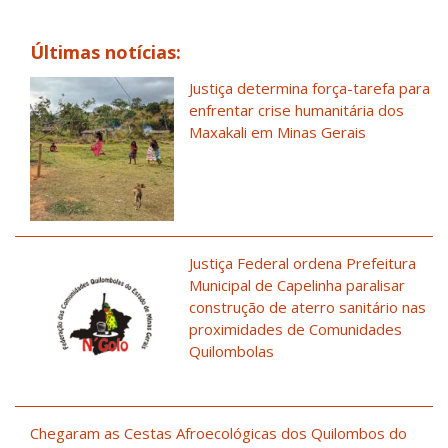
Últimas notícias:
Justiça determina força-tarefa para
enfrentar crise humanitária dos
Maxakali em Minas Gerais
Justiça Federal ordena Prefeitura
Municipal de Capelinha paralisar
construção de aterro sanitário nas
proximidades de Comunidades
Quilombolas
Chegaram as Cestas Afroecológicas dos Quilombos do