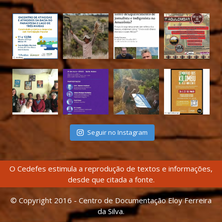
Seguir no Instagram
O Cedefes estimula a reprodução de textos e informações,
desde que citada a fonte.
© Copyright 2016 - Centro de Documentação Eloy Ferreira
da Silva.