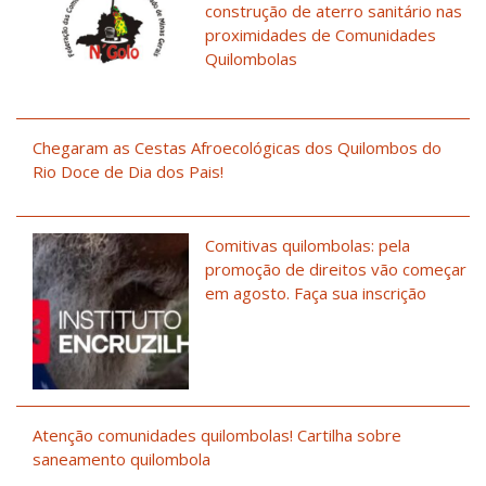
construção de aterro sanitário nas
proximidades de Comunidades
Quilombolas
Chegaram as Cestas Afroecológicas dos Quilombos do
Rio Doce de Dia dos Pais!
Comitivas quilombolas: pela
promoção de direitos vão começar
em agosto. Faça sua inscrição
Atenção comunidades quilombolas! Cartilha sobre
saneamento quilombola