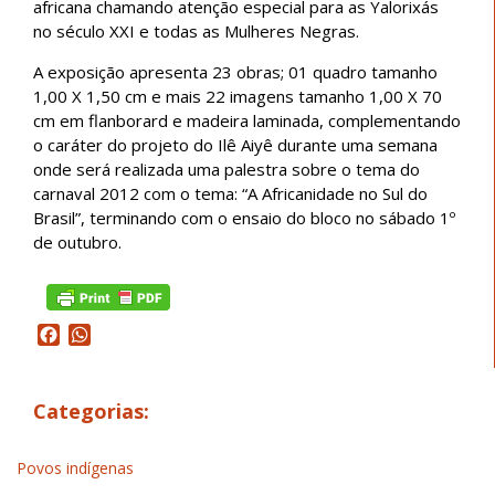
africana chamando atenção especial para as Yalorixás
no século XXI e todas as Mulheres Negras.
A exposição apresenta 23 obras; 01 quadro tamanho
1,00 X 1,50 cm e mais 22 imagens tamanho 1,00 X 70
cm em flanborard e madeira laminada, complementando
o caráter do projeto do Ilê Aiyê durante uma semana
onde será realizada uma palestra sobre o tema do
carnaval 2012 com o tema: “A Africanidade no Sul do
Brasil”, terminando com o ensaio do bloco no sábado 1º
de outubro.
Facebook
WhatsApp
Categorias:
Povos indígenas