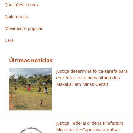
Questões da terra
Quilombolas
Movimento popular
Geral
Últimas notícias:
Justiça determina força-tarefa para
enfrentar crise humanitária dos
Maxakali em Minas Gerais
Justiça Federal ordena Prefeitura
Municipal de Capelinha paralisar