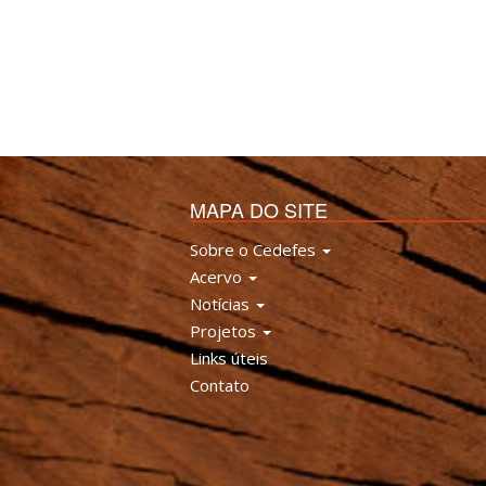
MAPA DO SITE
Sobre o Cedefes
Acervo
Notícias
Projetos
Links úteis
Contato