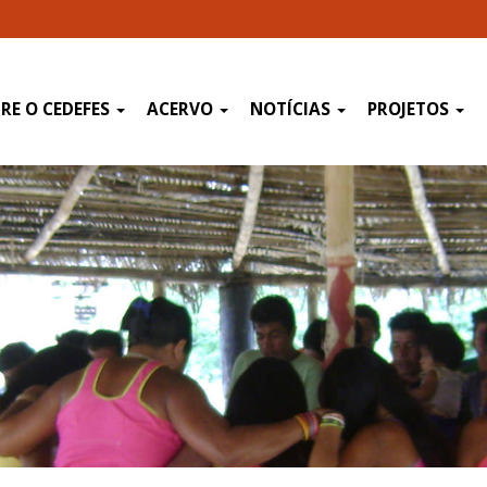
RE O CEDEFES
ACERVO
NOTÍCIAS
PROJETOS