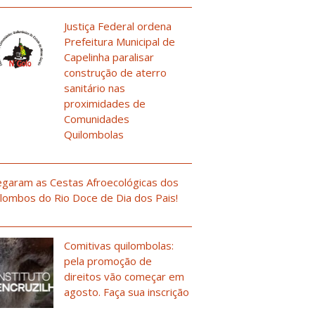
Justiça Federal ordena
Prefeitura Municipal de
Capelinha paralisar
construção de aterro
sanitário nas
proximidades de
Comunidades
Quilombolas
garam as Cestas Afroecológicas dos
lombos do Rio Doce de Dia dos Pais!
Comitivas quilombolas:
pela promoção de
direitos vão começar em
agosto. Faça sua inscrição