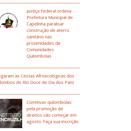
Justiça Federal ordena
Prefeitura Municipal de
Capelinha paralisar
construção de aterro
sanitário nas
proximidades de
Comunidades
Quilombolas
garam as Cestas Afroecológicas dos
lombos do Rio Doce de Dia dos Pais!
Comitivas quilombolas:
pela promoção de
direitos vão começar em
agosto. Faça sua inscrição