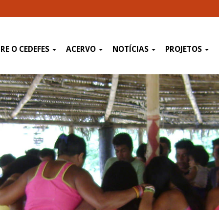
RE O CEDEFES
ACERVO
NOTÍCIAS
PROJETOS