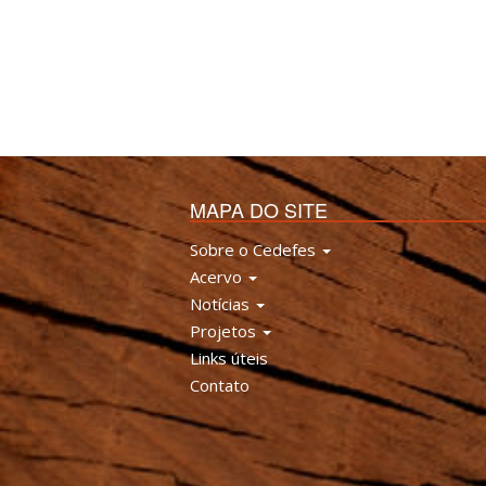
MAPA DO SITE
Sobre o Cedefes
Acervo
Notícias
Projetos
Links úteis
Contato