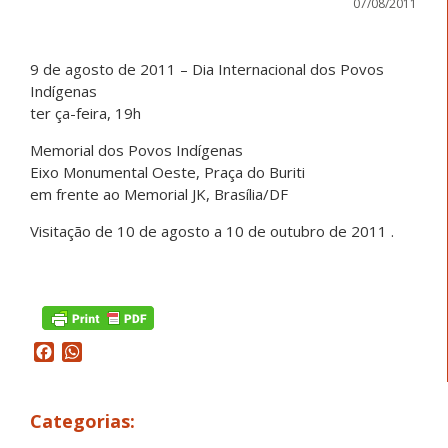
07/08/2011
9 de agosto de 2011 – Dia Internacional dos Povos
Indígenas
ter ça-feira, 19h
Memorial dos Povos Indígenas
Eixo Monumental Oeste, Praça do Buriti
em frente ao Memorial JK, Brasília/DF
Visitação de 10 de agosto a 10 de outubro de 2011 .
Facebook
WhatsApp
Categorias: