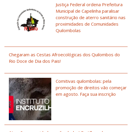
Justiça Federal ordena Prefeitura
Municipal de Capelinha paralisar
construção de aterro sanitário nas
proximidades de Comunidades
Quilombolas
Chegaram as Cestas Afroecológicas dos Quilombos do
Rio Doce de Dia dos Pais!
Comitivas quilombolas: pela
promoção de direitos vão começar
em agosto. Faça sua inscrição