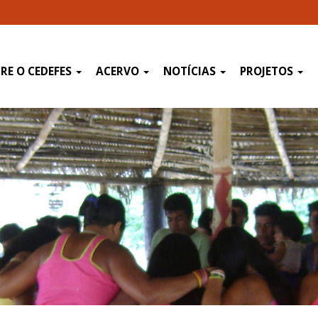
RE O CEDEFES
ACERVO
NOTÍCIAS
PROJETOS