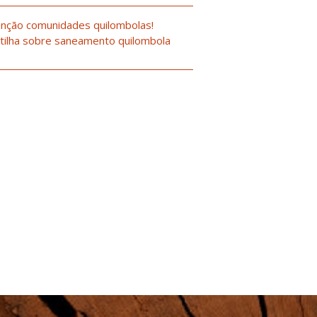
nção comunidades quilombolas!
tilha sobre saneamento quilombola