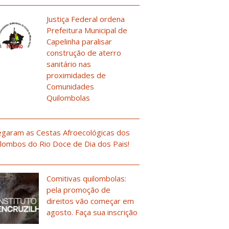
Justiça Federal ordena
Prefeitura Municipal de
Capelinha paralisar
construção de aterro
sanitário nas
proximidades de
Comunidades
Quilombolas
garam as Cestas Afroecológicas dos
lombos do Rio Doce de Dia dos Pais!
Comitivas quilombolas:
pela promoção de
direitos vão começar em
agosto. Faça sua inscrição