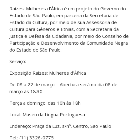
Raízes: Mulheres d’África é um projeto do Governo do
Estado de São Paulo, em parceria da Secretaria de
Estado da Cultura, por meio de sua Assessoria de
Cultura para Gêneros e Etnias, com a Secretaria da
Justiça e Defesa da Cidadania, por meio do Conselho de
Participação e Desenvolvimento da Comunidade Negra
do Estado de São Paulo.
Serviço:
Exposição Raízes: Mulheres d’África
De 08 a 22 de março – Abertura será no dia 08 de
março às 18:30
Terça a domingo: das 10h às 18h
Local: Museu da Língua Portuguesa
Endereço: Praça da Luz, s/nº, Centro, São Paulo
Tel.: (11) 3326-0775