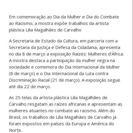
Em comemoração ao Dia da Mulher e Dia do Combate
ao Racismo, a mostra expõe trabalhos da artista
plástica Lilia Magalhães de Carvalho
A Secretaria de Estado da Cultura, em parceria com a
Secretaria da Justiça e Defesa da Cidadania, apresenta
no dia 8 de março a exposição Raízes: Mulheres d’África.
A mostra destaca a participação da mulher negra na
sociedade e comemora do Dia Internacional da Mulher
(8 de março) e o Dia Internacional da Luta contra
Discriminação Racial (21 de março). A exposição segue
até dia 22 de março.
As 25 telas da artista plástica Lilia Magalhães de
Carvalho resgatam as raízes africanas e apresentam as
mulheres atuantes no combate ao racismo. Além do
Brasil, os trabalhos de Lilia Magalhães de Carvalho já
foram expostos em países da Europa e América do
Norte.