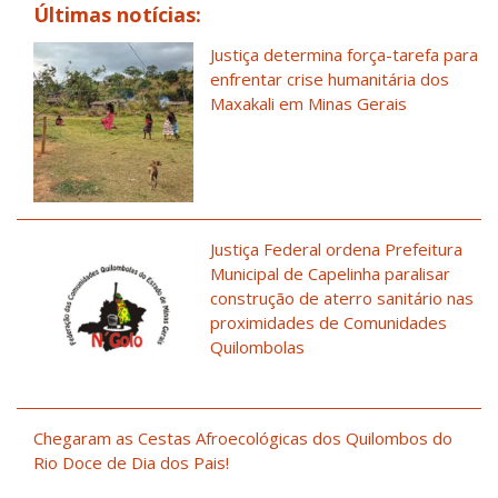
Últimas notícias:
Justiça determina força-tarefa para
enfrentar crise humanitária dos
Maxakali em Minas Gerais
Justiça Federal ordena Prefeitura
Municipal de Capelinha paralisar
construção de aterro sanitário nas
proximidades de Comunidades
Quilombolas
Chegaram as Cestas Afroecológicas dos Quilombos do
Rio Doce de Dia dos Pais!