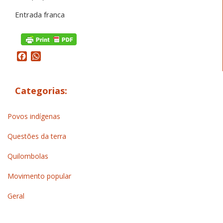
Entrada franca
Facebook
WhatsApp
Categorias:
Povos indígenas
Questões da terra
Quilombolas
Movimento popular
Geral