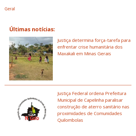
Geral
Últimas notícias:
Justiça determina força-tarefa para
enfrentar crise humanitária dos
Maxakali em Minas Gerais
Justiça Federal ordena Prefeitura
Municipal de Capelinha paralisar
construção de aterro sanitário nas
proximidades de Comunidades
Quilombolas