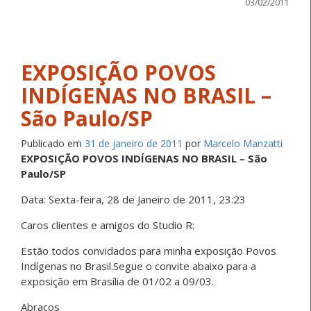
03/02/2011
EXPOSIÇÃO POVOS
INDÍGENAS NO BRASIL –
São Paulo/SP
Publicado em
31 de janeiro de 2011
por
Marcelo Manzatti
EXPOSIÇÃO POVOS INDÍGENAS NO BRASIL – São
Paulo/SP
Data: Sexta-feira, 28 de Janeiro de 2011, 23:23
Caros clientes e amigos do Studio R:
Estão todos convidados para minha exposição Povos
Indígenas no Brasil.Segue o convite abaixo para a
exposição em Brasília de 01/02 a 09/03.
Abraços