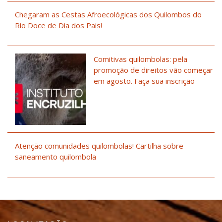
Chegaram as Cestas Afroecológicas dos Quilombos do
Rio Doce de Dia dos Pais!
Comitivas quilombolas: pela
promoção de direitos vão começar
em agosto. Faça sua inscrição
Atenção comunidades quilombolas! Cartilha sobre
saneamento quilombola