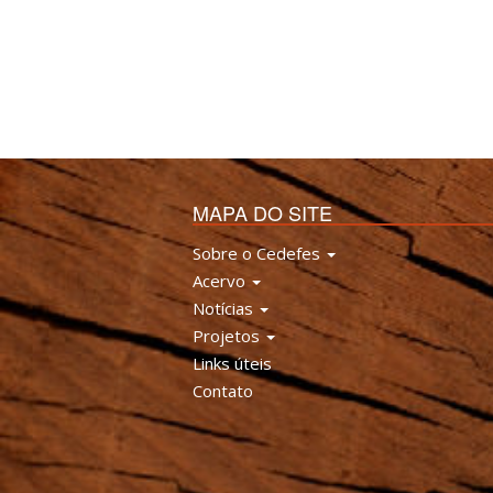
MAPA DO SITE
Sobre o Cedefes
Acervo
Notícias
Projetos
Links úteis
Contato