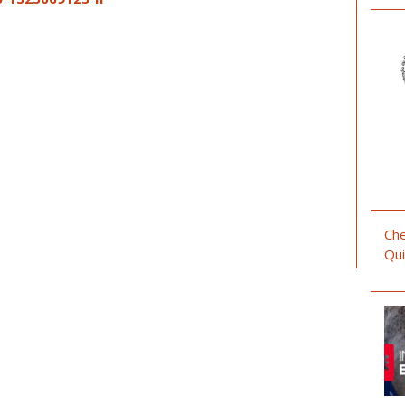
Che
Qui