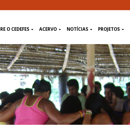
RE O CEDEFES
ACERVO
NOTÍCIAS
PROJETOS