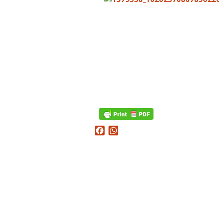
Facebook
WhatsApp