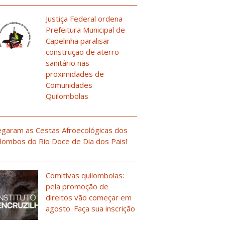
Justiça Federal ordena
Prefeitura Municipal de
Capelinha paralisar
construção de aterro
sanitário nas
proximidades de
Comunidades
Quilombolas
garam as Cestas Afroecológicas dos
lombos do Rio Doce de Dia dos Pais!
Comitivas quilombolas:
pela promoção de
direitos vão começar em
agosto. Faça sua inscrição