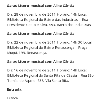
Sarau Lítero-musical com Aline Cântia
Dia: 28 de novembro de 2011 Horário: 14h Local:
Biblioteca Regional do Bairro das Indústrias – Rua
Presidente Costa e Silva, 453. Bairro das Indústrias
Sarau Lítero-musical com Aline Cântia
Dia: 22 de novembro de 2011 Horário: 14h 30 Local:
Biblioteca Regional do Bairro Renascença – Praça
Muqui, 199. Renascença.
Sarau Lítero-musical com Aline Cântia
Dia: 16 de novembro de 2011 Horário: 14h Local:
Biblioteca Regional do Santa Rita de Cássia – Rua São
Tomás de Aquino, 538. Vila Santa Rita.
Entrada:
Franca