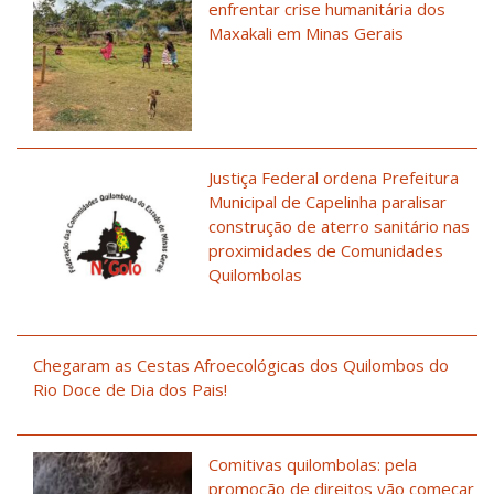
enfrentar crise humanitária dos
Maxakali em Minas Gerais
Justiça Federal ordena Prefeitura
Municipal de Capelinha paralisar
construção de aterro sanitário nas
proximidades de Comunidades
Quilombolas
Chegaram as Cestas Afroecológicas dos Quilombos do
Rio Doce de Dia dos Pais!
Comitivas quilombolas: pela
promoção de direitos vão começar