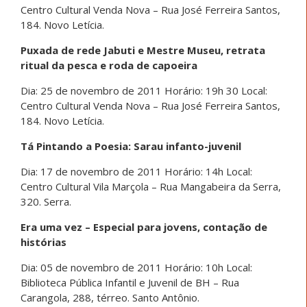
Centro Cultural Venda Nova – Rua José Ferreira Santos,
184. Novo Letícia.
Puxada de rede Jabuti e Mestre Museu, retrata
ritual da pesca e roda de capoeira
Dia: 25 de novembro de 2011 Horário: 19h 30 Local:
Centro Cultural Venda Nova – Rua José Ferreira Santos,
184. Novo Letícia.
Tá Pintando a Poesia: Sarau infanto-juvenil
Dia: 17 de novembro de 2011 Horário: 14h Local:
Centro Cultural Vila Marçola – Rua Mangabeira da Serra,
320. Serra.
Era uma vez – Especial para jovens, contação de
histórias
Dia: 05 de novembro de 2011 Horário: 10h Local:
Biblioteca Pública Infantil e Juvenil de BH – Rua
Carangola, 288, térreo. Santo Antônio.