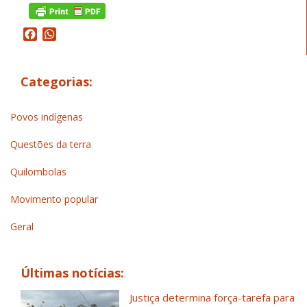
Facebook
WhatsApp
Categorias:
Povos indígenas
Questões da terra
Quilombolas
Movimento popular
Geral
Últimas notícias:
Justiça determina força-tarefa para