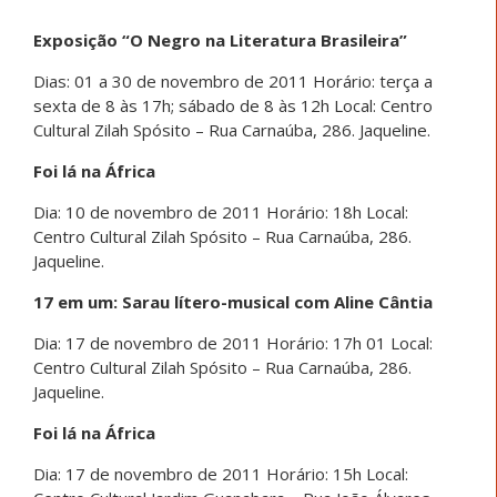
Exposição “O Negro na Literatura Brasileira”
Dias: 01 a 30 de novembro de 2011 Horário: terça a
sexta de 8 às 17h; sábado de 8 às 12h Local: Centro
Cultural Zilah Spósito – Rua Carnaúba, 286. Jaqueline.
Foi lá na África
Dia: 10 de novembro de 2011 Horário: 18h Local:
Centro Cultural Zilah Spósito – Rua Carnaúba, 286.
Jaqueline.
17 em um: Sarau lítero-musical com Aline Cântia
Dia: 17 de novembro de 2011 Horário: 17h 01 Local:
Centro Cultural Zilah Spósito – Rua Carnaúba, 286.
Jaqueline.
Foi lá na África
Dia: 17 de novembro de 2011 Horário: 15h Local: