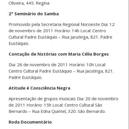
Oliveira, 445. Regina.
2° Seminário do Samba
Promovido pela Secretaria Regional Noroeste Dia: 12
de novembro de 2011 Horário: 14h Local: Centro
Cultural Padre Eustáquio – Rua Jacutinga, 821. Padre
Eustáquio.
Contação de histórias com Maria Célia Borges
Dia: 26 de novembro de 2011 Horário: 10h Local:
Centro Cultural Padre Eustáquio – Rua Jacutinga, 821.
Padre Eustáquio.
Atitude é Consciência Negra
Apresentação de grupos musicais Dia: 20 de novembro
de 2011 Horário: 15h Local: Centro Cultural São
Bernardo – Rua Edna Quintel, 320. São Bernardo.
Roda Documentário