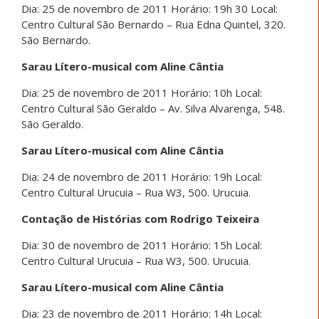
Dia: 25 de novembro de 2011 Horário: 19h 30 Local:
Centro Cultural São Bernardo – Rua Edna Quintel, 320.
São Bernardo.
Sarau Lítero-musical com Aline Cântia
Dia: 25 de novembro de 2011 Horário: 10h Local:
Centro Cultural São Geraldo – Av. Silva Alvarenga, 548.
São Geraldo.
Sarau Lítero-musical com Aline Cântia
Dia: 24 de novembro de 2011 Horário: 19h Local:
Centro Cultural Urucuia – Rua W3, 500. Urucuia.
Contação de Histórias com Rodrigo Teixeira
Dia: 30 de novembro de 2011 Horário: 15h Local:
Centro Cultural Urucuia – Rua W3, 500. Urucuia.
Sarau Lítero-musical com Aline Cântia
Dia: 23 de novembro de 2011 Horário: 14h Local: