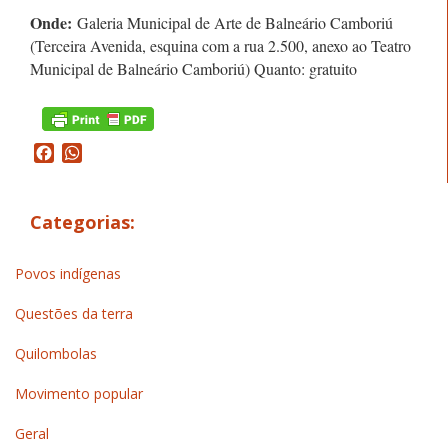
Onde:
Galeria Municipal de Arte de Balneário Camboriú
(Terceira Avenida, esquina com a rua 2.500, anexo ao Teatro
Municipal de Balneário Camboriú) Quanto: gratuito
Facebook
WhatsApp
Categorias:
Povos indígenas
Questões da terra
Quilombolas
Movimento popular
Geral