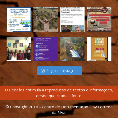
Seguir no Instagram
O Cedefes estimula a reprodução de textos e informações,
desde que citada a fonte.
© Copyright 2016 - Centro de Documentação Eloy Ferreira
da Silva.