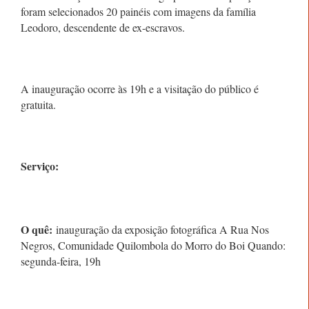
foram selecionados 20 painéis com imagens da família
Leodoro, descendente de ex-escravos.
A inauguração ocorre às 19h e a visitação do público é
gratuita.
Serviço:
O quê:
inauguração da exposição fotográfica A Rua Nos
Negros, Comunidade Quilombola do Morro do Boi Quando:
segunda-feira, 19h