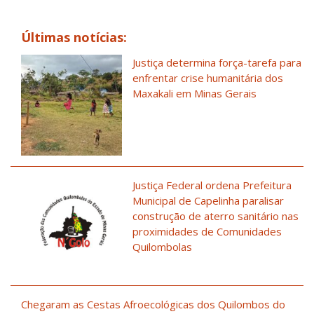
Últimas notícias:
Justiça determina força-tarefa para
enfrentar crise humanitária dos
Maxakali em Minas Gerais
Justiça Federal ordena Prefeitura
Municipal de Capelinha paralisar
construção de aterro sanitário nas
proximidades de Comunidades
Quilombolas
Chegaram as Cestas Afroecológicas dos Quilombos do