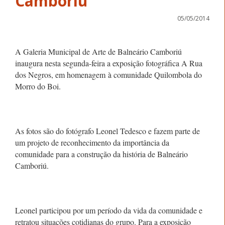
Camboriú
05/05/2014
A Galeria Municipal de Arte de Balneário Camboriú
inaugura nesta segunda-feira a exposição fotográfica A Rua
dos Negros, em homenagem à comunidade Quilombola do
Morro do Boi.
As fotos são do fotógrafo Leonel Tedesco e fazem parte de
um projeto de reconhecimento da importância da
comunidade para a construção da história de Balneário
Camboriú.
Leonel participou por um período da vida da comunidade e
retratou situações cotidianas do grupo. Para a exposição