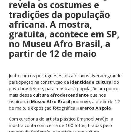
revela os costumes e
tradições da população
africana. A mostra,
gratuita, acontece em SP,
no Museu Afro Brasil, a
partir de 12 de maio
Junto com os portugueses, os africanos tiveram grande
participação na construção da
identidade cultural
do
povo brasileiro e, para mostrar à população um pouco
mais dessa
cultura afrodescendente
que nos
inspirou, o
Museu Afro Brasil
promove, a partir de 12
de maio, a exposição fotográfica
Hereros Angola
.
Com curadoria do artista plástico Emanoel Araújo, a
mostra conta com cerca de 100 fotos, tiradas pelo
renomado fotógrafo, especialista em cultura