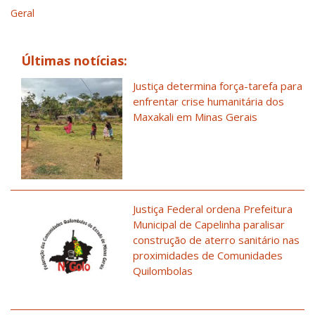
Geral
Últimas notícias:
Justiça determina força-tarefa para
enfrentar crise humanitária dos
Maxakali em Minas Gerais
Justiça Federal ordena Prefeitura
Municipal de Capelinha paralisar
construção de aterro sanitário nas
proximidades de Comunidades
Quilombolas