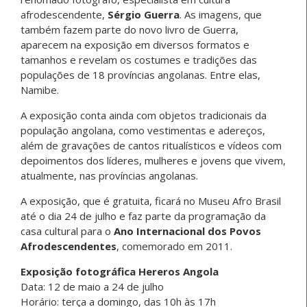
afrodescendente,
Sérgio Guerra
. As imagens, que
também fazem parte do novo livro de Guerra,
aparecem na exposição em diversos formatos e
tamanhos e revelam os costumes e tradições das
populações de 18 províncias angolanas. Entre elas,
Namibe.
A exposição conta ainda com objetos tradicionais da
população angolana, como vestimentas e adereços,
além de gravações de cantos ritualísticos e vídeos com
depoimentos dos líderes, mulheres e jovens que vivem,
atualmente, nas províncias angolanas.
A exposição, que é gratuita, ficará no Museu Afro Brasil
até o dia 24 de julho e faz parte da programação da
casa cultural para o
Ano Internacional dos Povos
Afrodescendentes
, comemorado em 2011.
Exposição fotográfica Hereros Angola
Data: 12 de maio a 24 de julho
Horário: terça a domingo, das 10h às 17h