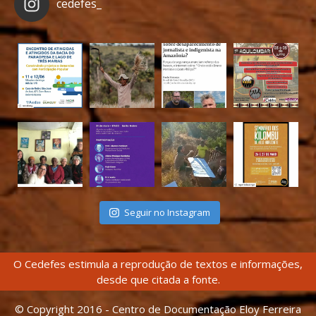
cedefes_
Seguir no Instagram
O Cedefes estimula a reprodução de textos e informações,
desde que citada a fonte.
© Copyright 2016 - Centro de Documentação Eloy Ferreira