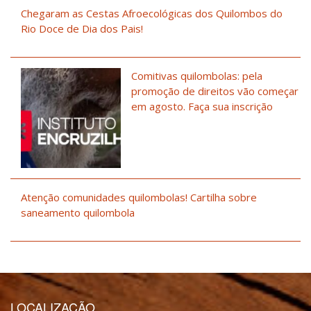
Chegaram as Cestas Afroecológicas dos Quilombos do
Rio Doce de Dia dos Pais!
Comitivas quilombolas: pela
promoção de direitos vão começar
em agosto. Faça sua inscrição
Atenção comunidades quilombolas! Cartilha sobre
saneamento quilombola
LOCALIZAÇÃO