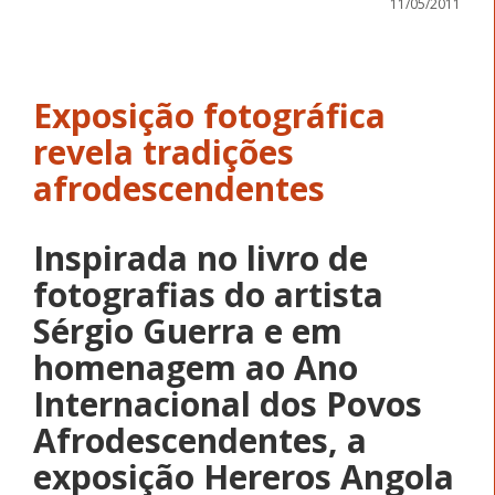
11/05/2011
Exposição fotográfica
revela tradições
afrodescendentes
Inspirada no livro de
fotografias do artista
Sérgio Guerra e em
homenagem ao Ano
Internacional dos Povos
Afrodescendentes, a
exposição Hereros Angola