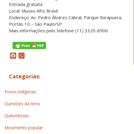
Entrada gratuita
Local: Museu Afro Brasil
Endereço: Av. Pedro Álvares Cabral, Parque Ibirapuera,
Portão 10 – São Paulo/SP
Mais informações pelo telefone (11) 3320-8900
Facebook
WhatsApp
Categorias:
Povos indígenas
Questões da terra
Quilombolas
Movimento popular