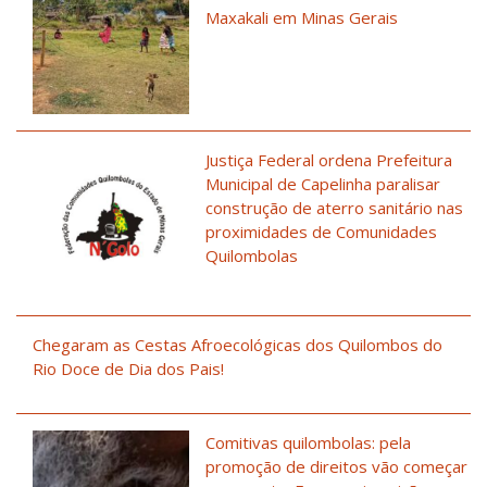
Maxakali em Minas Gerais
Justiça Federal ordena Prefeitura
Municipal de Capelinha paralisar
construção de aterro sanitário nas
proximidades de Comunidades
Quilombolas
Chegaram as Cestas Afroecológicas dos Quilombos do
Rio Doce de Dia dos Pais!
Comitivas quilombolas: pela
promoção de direitos vão começar